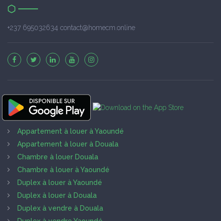
+237 695032634 contact@homecm.online
Appartement à louer à Yaoundé
Appartement à louer à Douala
Chambre à louer Douala
Chambre à louer à Yaoundé
Duplex à louer à Yaoundé
Duplex à louer à Douala
Duplex à vendre à Douala
Duplex à vendre Yaoundé