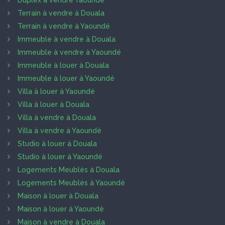
Terrain à vendre à Douala
Terrain à vendre à Yaoundé
Immeuble à vendre à Douala
Immeuble à vendre à Yaoundé
Immeuble à louer à Douala
Immeuble à louer à Yaoundé
Villa à louer à Yaoundé
Villa à louer à Douala
Villa à vendre à Douala
Villa à vendre à Yaoundé
Studio à louer à Douala
Studio à louer à Yaoundé
Logements Meublés à Douala
Logements Meublés à Yaoundé
Maison à louer à Douala
Maison à louer à Yaoundé
Maison à vendre à Douala