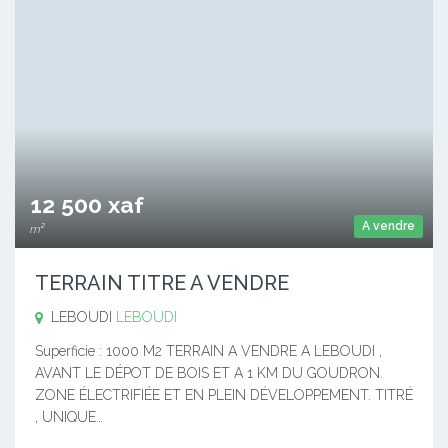
12 500 xaf
A vendre
m²
TERRAIN TITRE A VENDRE
LEBOUDI
LEBOUDI
Superficie : 1000 M2 TERRAIN A VENDRE A LEBOUDI ,
AVANT LE DÉPOT DE BOIS ET A 1 KM DU GOUDRON.
ZONE ÉLECTRIFIÉE ET EN PLEIN DÉVELOPPEMENT. TITRÉ
, UNIQUE…