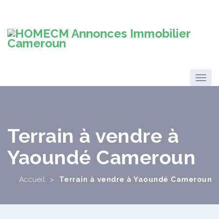
Terrain à vendre à
Yaoundé Cameroun
Accueil
>
Terrain à vendre à Yaoundé Cameroun