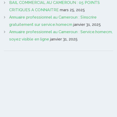
BAIL COMMERCIAL AU CAMEROUN : 05 POINTS
CRITIQUES A CONNAITRE
mars 25, 2025
Annuaire professionnel au Cameroun : S’inscrire
gratuitement sur service.homecm
janvier 31, 2025
Annuaire professionnel au Cameroun : Service.homecm,
soyez visible en ligne
janvier 31, 2025