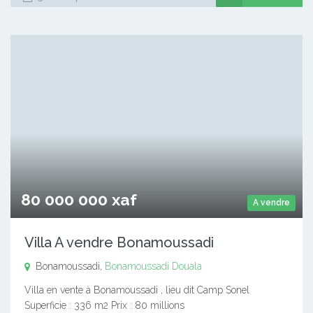
80 000 000 xaf
A vendre
Villa A vendre Bonamoussadi
Bonamoussadi,
Bonamoussadi
Douala
Villa en vente à Bonamoussadi , lieu dit Camp Sonel
Superficie : 336 m2 Prix : 80 millions