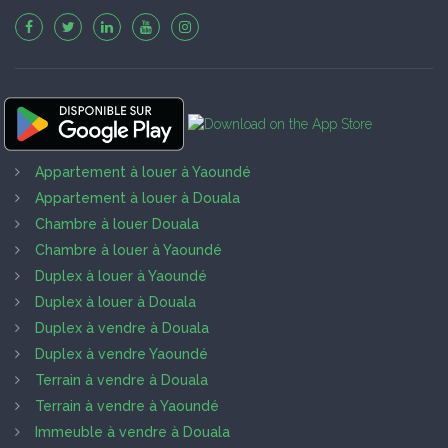
Appartement à louer à Yaoundé
Appartement à louer à Douala
Chambre à louer Douala
Chambre à louer à Yaoundé
Duplex à louer à Yaoundé
Duplex à louer à Douala
Duplex à vendre à Douala
Duplex à vendre Yaoundé
Terrain à vendre à Douala
Terrain à vendre à Yaoundé
Immeuble à vendre à Douala