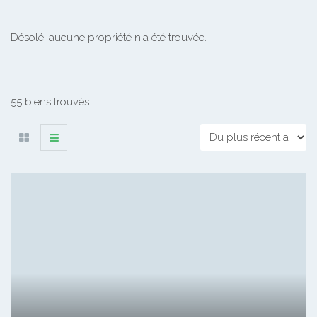
Désolé, aucune propriété n'a été trouvée.
55 biens trouvés