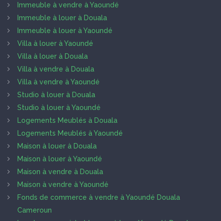
Immeuble à vendre à Yaoundé
Immeuble à louer à Douala
Immeuble à louer à Yaoundé
Villa à louer à Yaoundé
Villa à louer à Douala
Villa à vendre à Douala
Villa à vendre à Yaoundé
Studio à louer à Douala
Studio à louer à Yaoundé
Logements Meublés à Douala
Logements Meublés à Yaoundé
Maison à louer à Douala
Maison à louer à Yaoundé
Maison à vendre à Douala
Maison à vendre à Yaoundé
Fonds de commerce à vendre à Yaoundé Douala
Cameroun