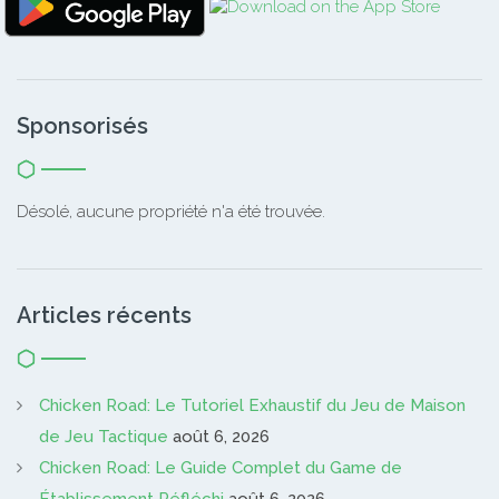
Sponsorisés
Désolé, aucune propriété n'a été trouvée.
Articles récents
Chicken Road: Le Tutoriel Exhaustif du Jeu de Maison
de Jeu Tactique
août 6, 2026
Chicken Road: Le Guide Complet du Game de