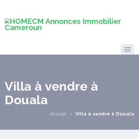
Villa à vendre à
Douala
Accueil
>
Villa à vendre à Douala