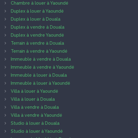
Chambre à louer à Yaoundé
Duplex à louer à Yaoundé
Duplex à louer à Douala
Duplex à vendre à Douala
Duplex à vendre Yaoundé
Terrain à vendre à Douala
Terrain à vendre à Yaoundé
Immeuble à vendre à Douala
Immeuble à vendre à Yaoundé
Immeuble à louer à Douala
Immeuble à louer à Yaoundé
Villa à louer à Yaoundé
Villa à louer à Douala
Villa à vendre à Douala
Villa à vendre à Yaoundé
Studio à louer à Douala
Studio à louer à Yaoundé