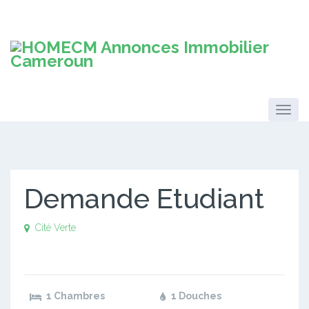
Demande Etudiant
Cité Verte
1 Chambres
1 Douches