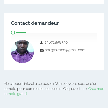
Contact demandeur
23672858530
nmlgyakono@gmail.com
Merci pour l'interet a ce besoin.
Vous devez disposer d'un
compte pour commenter ce besoin. Cliquez ici ::::::>
Crée mon
compte gratuit