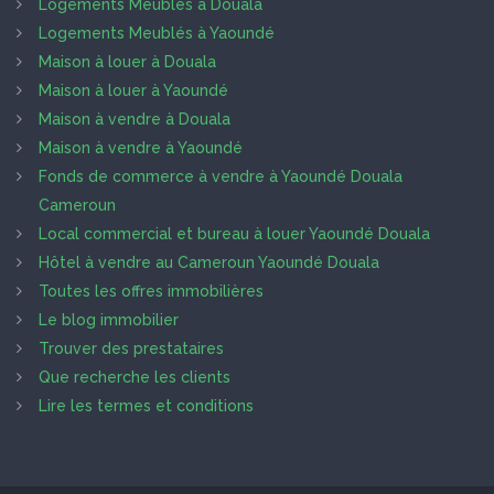
Logements Meublés à Douala
Logements Meublés à Yaoundé
Maison à louer à Douala
Maison à louer à Yaoundé
Maison à vendre à Douala
Maison à vendre à Yaoundé
Fonds de commerce à vendre à Yaoundé Douala
Cameroun
Local commercial et bureau à louer Yaoundé Douala
Hôtel à vendre au Cameroun Yaoundé Douala
Toutes les offres immobilières
Le blog immobilier
Trouver des prestataires
Que recherche les clients
Lire les termes et conditions