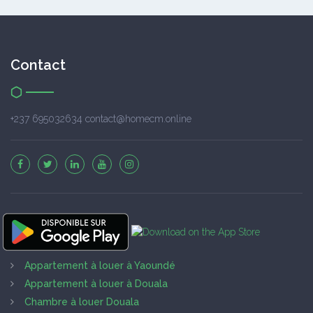
Contact
+237 695032634 contact@homecm.online
Appartement à louer à Yaoundé
Appartement à louer à Douala
Chambre à louer Douala