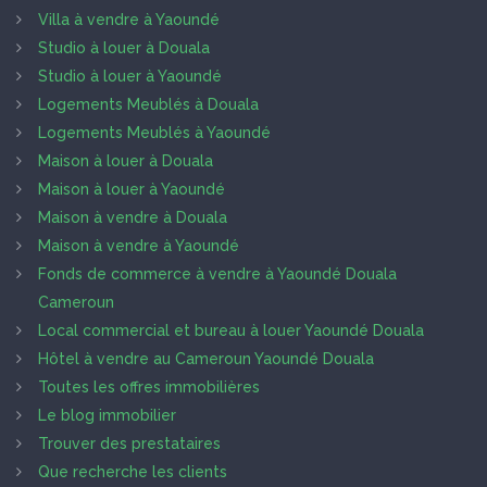
Villa à vendre à Yaoundé
Studio à louer à Douala
Studio à louer à Yaoundé
Logements Meublés à Douala
Logements Meublés à Yaoundé
Maison à louer à Douala
Maison à louer à Yaoundé
Maison à vendre à Douala
Maison à vendre à Yaoundé
Fonds de commerce à vendre à Yaoundé Douala
Cameroun
Local commercial et bureau à louer Yaoundé Douala
Hôtel à vendre au Cameroun Yaoundé Douala
Toutes les offres immobilières
Le blog immobilier
Trouver des prestataires
Que recherche les clients