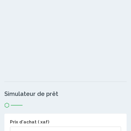
Simulateur de prêt
Prix d'achat ( xaf)