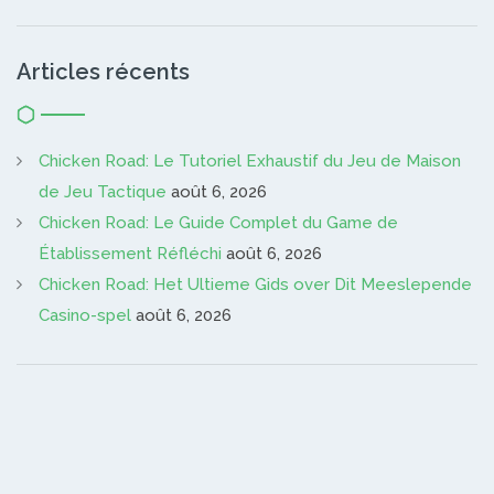
Articles récents
Chicken Road: Le Tutoriel Exhaustif du Jeu de Maison
de Jeu Tactique
août 6, 2026
Chicken Road: Le Guide Complet du Game de
Établissement Réfléchi
août 6, 2026
Chicken Road: Het Ultieme Gids over Dit Meeslepende
Casino-spel
août 6, 2026