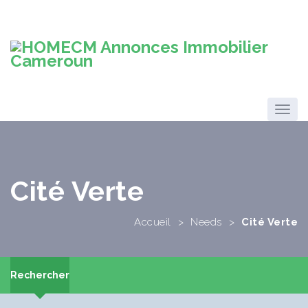
Cité Verte
Accueil
>
Needs
>
Cité Verte
Rechercher