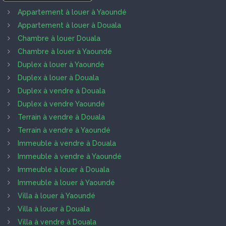
Appartement à louer à Yaoundé
Appartement à louer à Douala
Chambre à louer Douala
Chambre à louer à Yaoundé
Duplex à louer à Yaoundé
Duplex à louer à Douala
Duplex à vendre à Douala
Duplex à vendre Yaoundé
Terrain à vendre à Douala
Terrain à vendre à Yaoundé
Immeuble à vendre à Douala
Immeuble à vendre à Yaoundé
Immeuble à louer à Douala
Immeuble à louer à Yaoundé
Villa à louer à Yaoundé
Villa à louer à Douala
Villa à vendre à Douala