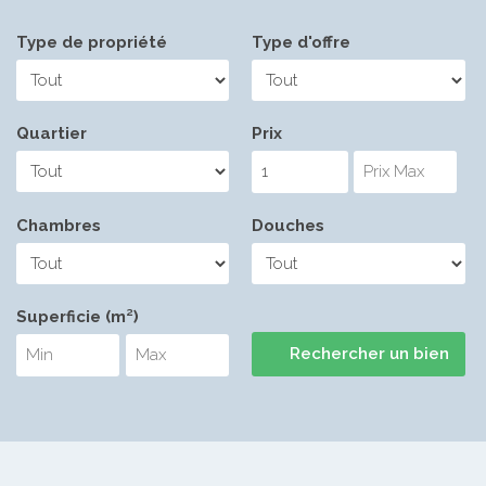
Type de propriété
Type d'offre
Quartier
Prix
Chambres
Douches
Superficie (m²)