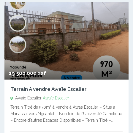
19 500 000 xaf
Terrain A vendre Awaïe Escalier
Awaïe Escalier
Awaïe Escalier
Terrain Titré de 970m² à vendre à Awae Escalier – Situé à
Manassa, vers Ngoantet – Non loin de l’Université Catholique
– Encore d’autres Espaces Disponibles – Terrain Titré –…