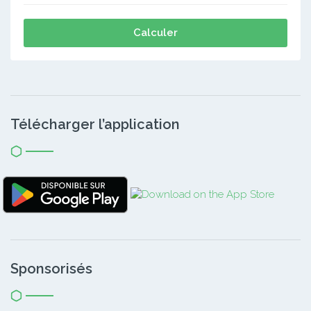
Calculer
Télécharger l’application
Sponsorisés