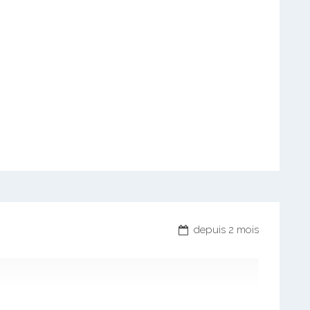
depuis 2 mois