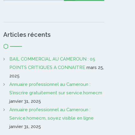
Articles récents
BAIL COMMERCIAL AU CAMEROUN : 05
POINTS CRITIQUES A CONNAITRE
mars 25,
2025
Annuaire professionnel au Cameroun :
S’inscrire gratuitement sur service.homecm
janvier 31, 2025
Annuaire professionnel au Cameroun :
Service.homecm, soyez visible en ligne
janvier 31, 2025