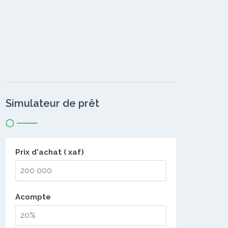
Simulateur de prêt
Prix d'achat ( xaf)
Acompte