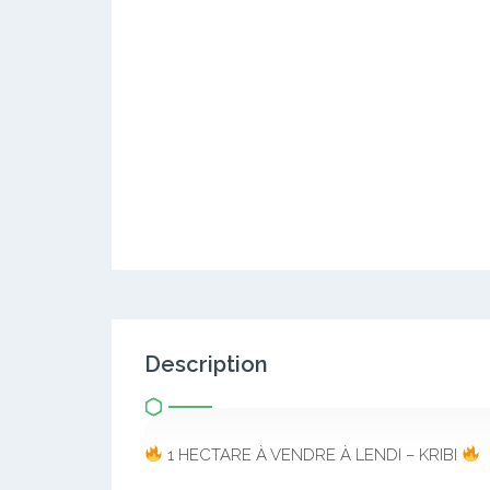
Description
1 HECTARE À VENDRE À LENDI – KRIBI