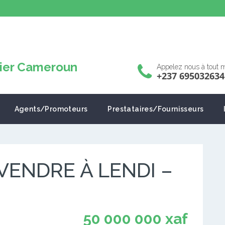
Appelez nous à tout
+237 695032634
Agents/Promoteurs
Prestataires/Fournisseurs
VENDRE À LENDI –
50 000 000 xaf