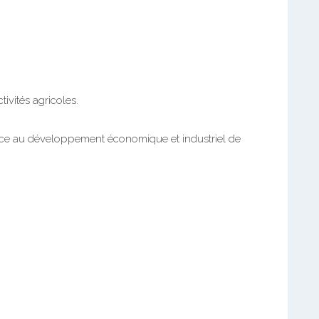
ivités agricoles.
grâce au développement économique et industriel de