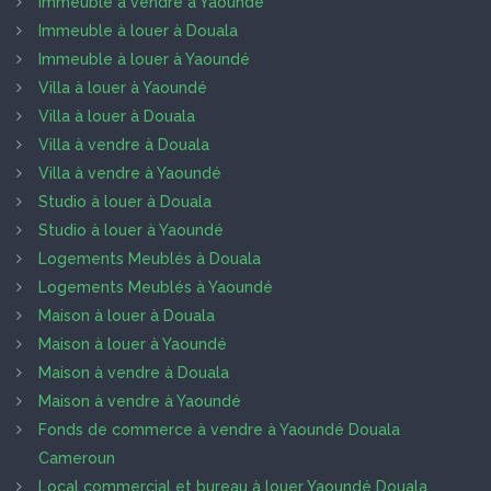
Immeuble à vendre à Yaoundé
Immeuble à louer à Douala
Immeuble à louer à Yaoundé
Villa à louer à Yaoundé
Villa à louer à Douala
Villa à vendre à Douala
Villa à vendre à Yaoundé
Studio à louer à Douala
Studio à louer à Yaoundé
Logements Meublés à Douala
Logements Meublés à Yaoundé
Maison à louer à Douala
Maison à louer à Yaoundé
Maison à vendre à Douala
Maison à vendre à Yaoundé
Fonds de commerce à vendre à Yaoundé Douala
Cameroun
Local commercial et bureau à louer Yaoundé Douala