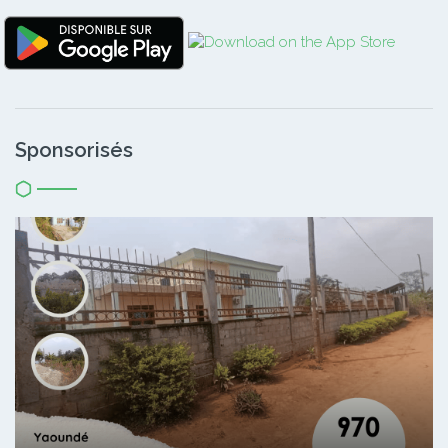
Sponsorisés