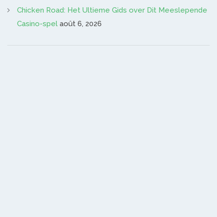
Chicken Road: Het Ultieme Gids over Dit Meeslepende
Casino-spel
août 6, 2026