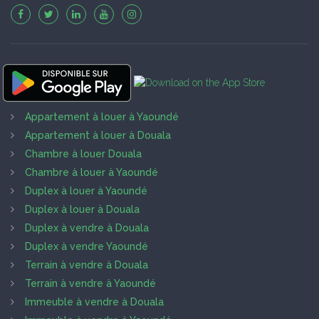
Appartement à louer à Yaoundé
Appartement à louer à Douala
Chambre à louer Douala
Chambre à louer à Yaoundé
Duplex à louer à Yaoundé
Duplex à louer à Douala
Duplex à vendre à Douala
Duplex à vendre Yaoundé
Terrain à vendre à Douala
Terrain à vendre à Yaoundé
Immeuble à vendre à Douala