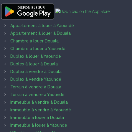
Appartement à louer à Yaoundé
Appartement à louer à Douala
Chambre à louer Douala
Chambre à louer à Yaoundé
Duplex à louer à Yaoundé
Duplex à louer à Douala
Duplex à vendre à Douala
Duplex à vendre Yaoundé
Terrain à vendre à Douala
Terrain à vendre à Yaoundé
Immeuble à vendre à Douala
Immeuble à vendre à Yaoundé
Immeuble à louer à Douala
Immeuble à louer à Yaoundé