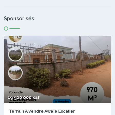
Sponsorisés
19 500 000 xaf
Terrain A vendre Awaïe Escalier