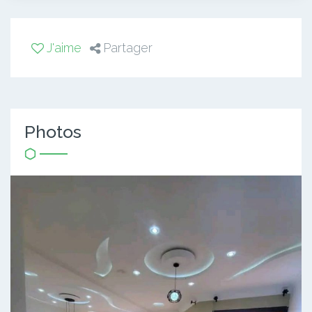
J'aime
Partager
Photos