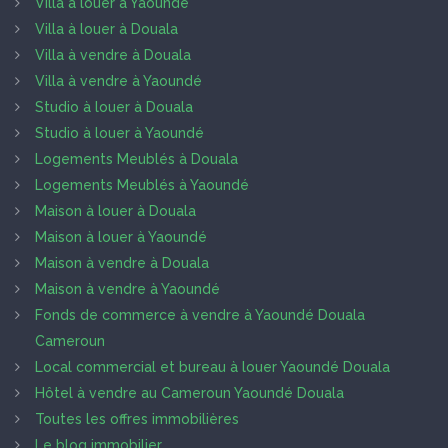
Villa à louer à Yaoundé
Villa à louer à Douala
Villa à vendre à Douala
Villa à vendre à Yaoundé
Studio à louer à Douala
Studio à louer à Yaoundé
Logements Meublés à Douala
Logements Meublés à Yaoundé
Maison à louer à Douala
Maison à louer à Yaoundé
Maison à vendre à Douala
Maison à vendre à Yaoundé
Fonds de commerce à vendre à Yaoundé Douala
Cameroun
Local commercial et bureau à louer Yaoundé Douala
Hôtel à vendre au Cameroun Yaoundé Douala
Toutes les offres immobilières
Le blog immobilier