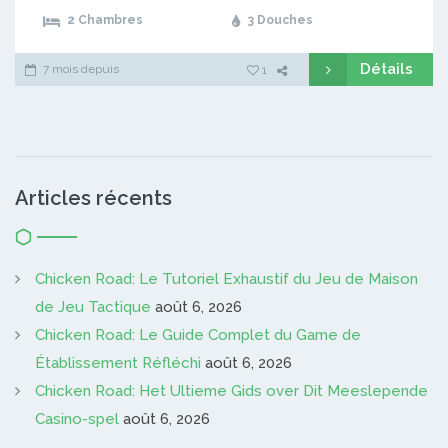
2 Chambres
3 Douches
Détails
7 mois depuis
1
Articles récents
Chicken Road: Le Tutoriel Exhaustif du Jeu de Maison
de Jeu Tactique
août 6, 2026
Chicken Road: Le Guide Complet du Game de
Établissement Réfléchi
août 6, 2026
Chicken Road: Het Ultieme Gids over Dit Meeslepende
Casino-spel
août 6, 2026