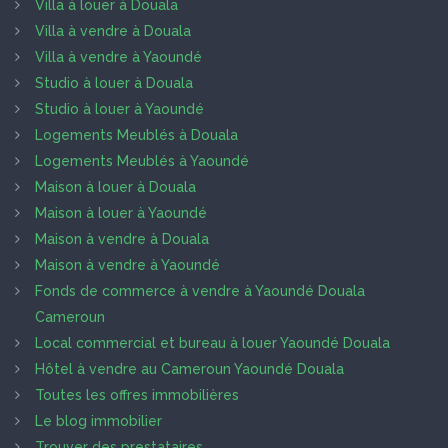
Villa à louer à Douala
Villa à vendre à Douala
Villa à vendre à Yaoundé
Studio à louer à Douala
Studio à louer à Yaoundé
Logements Meublés à Douala
Logements Meublés à Yaoundé
Maison à louer à Douala
Maison à louer à Yaoundé
Maison à vendre à Douala
Maison à vendre à Yaoundé
Fonds de commerce à vendre à Yaoundé Douala
Cameroun
Local commercial et bureau à louer Yaoundé Douala
Hôtel à vendre au Cameroun Yaoundé Douala
Toutes les offres immobilières
Le blog immobilier
Trouver des prestataires