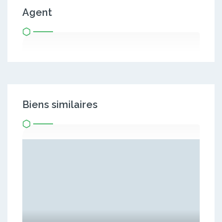
Agent
Biens similaires