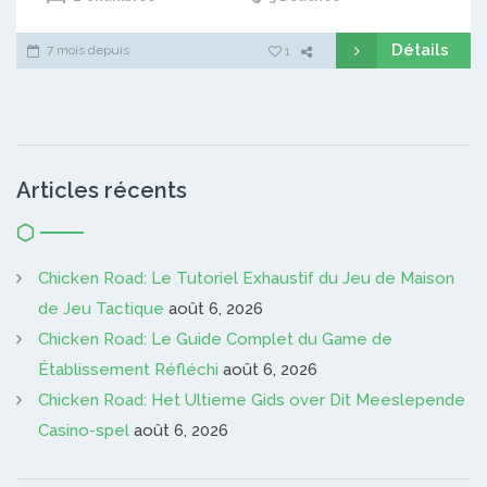
Détails
7 mois depuis
1
Articles récents
Chicken Road: Le Tutoriel Exhaustif du Jeu de Maison
de Jeu Tactique
août 6, 2026
Chicken Road: Le Guide Complet du Game de
Établissement Réfléchi
août 6, 2026
Chicken Road: Het Ultieme Gids over Dit Meeslepende
Casino-spel
août 6, 2026