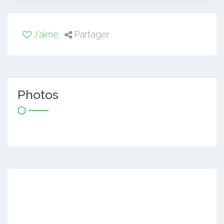
J'aime
Partager
Photos