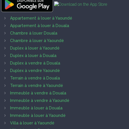
Appartement à louer à Yaoundé
Appartement à louer à Douala
Chambre à louer Douala
Chambre à louer à Yaoundé
Duplex à louer à Yaoundé
Duplex à louer à Douala
Duplex à vendre à Douala
Duplex à vendre Yaoundé
Terrain à vendre à Douala
Terrain à vendre à Yaoundé
Immeuble à vendre à Douala
Immeuble à vendre à Yaoundé
Immeuble à louer à Douala
Immeuble à louer à Yaoundé
Villa à louer à Yaoundé