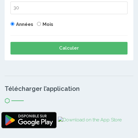
Années
Mois
Calculer
Télécharger l’application