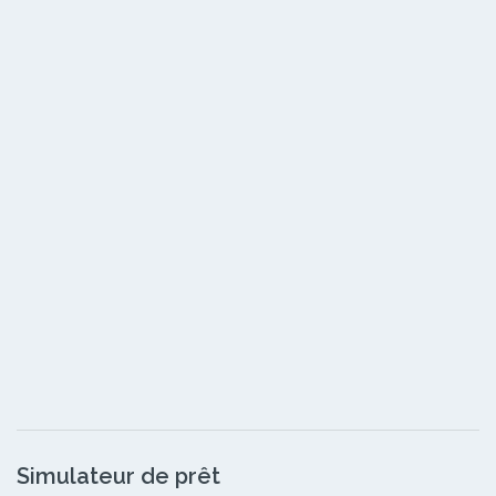
Simulateur de prêt