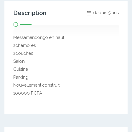
Description
depuis 5 ans
Messamendongo en haut
2chambres
2douches
Salon
Cuisine
Parking
Nouvellement construit
100000 FCFA