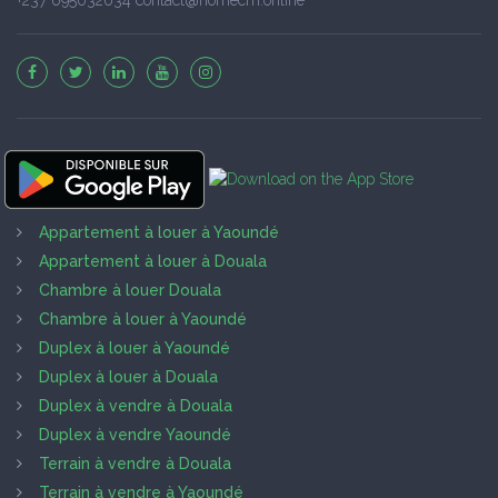
Appartement à louer à Yaoundé
Appartement à louer à Douala
Chambre à louer Douala
Chambre à louer à Yaoundé
Duplex à louer à Yaoundé
Duplex à louer à Douala
Duplex à vendre à Douala
Duplex à vendre Yaoundé
Terrain à vendre à Douala
Terrain à vendre à Yaoundé