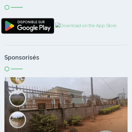
Sponsorisés