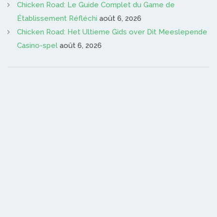
Chicken Road: Le Guide Complet du Game de
Établissement Réfléchi
août 6, 2026
Chicken Road: Het Ultieme Gids over Dit Meeslepende
Casino-spel
août 6, 2026