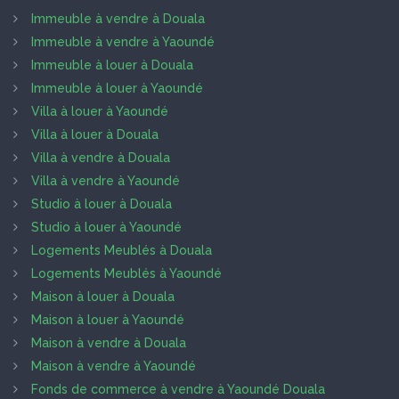
Immeuble à vendre à Douala
Immeuble à vendre à Yaoundé
Immeuble à louer à Douala
Immeuble à louer à Yaoundé
Villa à louer à Yaoundé
Villa à louer à Douala
Villa à vendre à Douala
Villa à vendre à Yaoundé
Studio à louer à Douala
Studio à louer à Yaoundé
Logements Meublés à Douala
Logements Meublés à Yaoundé
Maison à louer à Douala
Maison à louer à Yaoundé
Maison à vendre à Douala
Maison à vendre à Yaoundé
Fonds de commerce à vendre à Yaoundé Douala