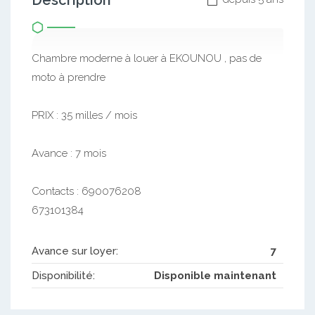
Description
Chambre moderne à louer à EKOUNOU , pas de
moto à prendre
PRIX : 35 milles / mois
Avance : 7 mois
Contacts : 690076208
673101384
Avance sur loyer:
7
Disponibilité:
Disponible maintenant