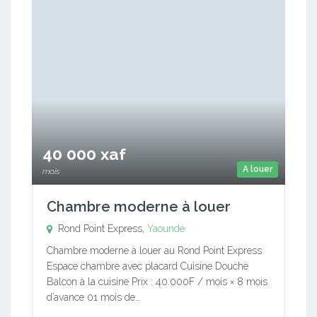
40 000 xaf
A louer
mois
Chambre moderne à louer
Rond Point Express,
Yaoundé
Chambre moderne à louer au Rond Point Express
Espace chambre avec placard Cuisine Douche
Balcon à la cuisine Prix : 40.000F / mois × 8 mois
d’avance 01 mois de…