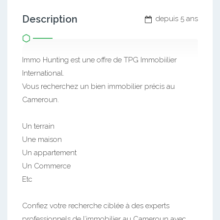
Description
depuis 5 ans
Immo Hunting est une offre de TPG Immobiilier
International.
Vous recherchez un bien immobilier précis au
Cameroun.
Un terrain
Une maison
Un appartement
Un Commerce
Etc
Confiez votre recherche ciblée à des experts
professionnels de l’immobilier au Cameroun avec