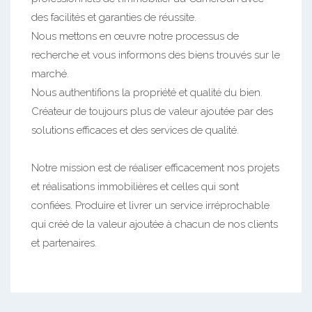
des facilités et garanties de réussite.
Nous mettons en œuvre notre processus de
recherche et vous informons des biens trouvés sur le
marché.
Nous authentifions la propriété et qualité du bien.
Créateur de toujours plus de valeur ajoutée par des
solutions efficaces et des services de qualité.
Notre mission est de réaliser efficacement nos projets
et réalisations immobilières et celles qui sont
confiées. Produire et livrer un service irréprochable
qui créé de la valeur ajoutée à chacun de nos clients
et partenaires.