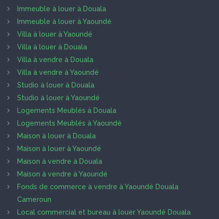
Immeuble à louer à Douala
Immeuble à louer à Yaoundé
Villa à louer à Yaoundé
Villa à louer à Douala
Villa à vendre à Douala
Villa à vendre à Yaoundé
Studio à louer à Douala
Studio à louer à Yaoundé
Logements Meublés à Douala
Logements Meublés à Yaoundé
Maison à louer à Douala
Maison à louer à Yaoundé
Maison à vendre à Douala
Maison à vendre à Yaoundé
Fonds de commerce à vendre à Yaoundé Douala
Cameroun
Local commercial et bureau à louer Yaoundé Douala