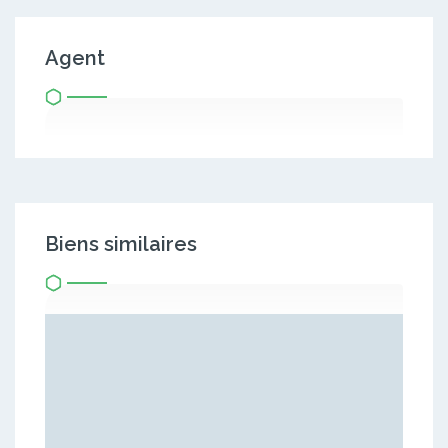
Agent
Biens similaires