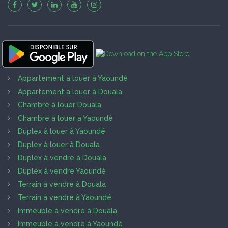
Appartement à louer à Yaoundé
Appartement à louer à Douala
Chambre à louer Douala
Chambre à louer à Yaoundé
Duplex à louer à Yaoundé
Duplex à louer à Douala
Duplex à vendre à Douala
Duplex à vendre Yaoundé
Terrain à vendre à Douala
Terrain à vendre à Yaoundé
Immeuble à vendre à Douala
Immeuble à vendre à Yaoundé