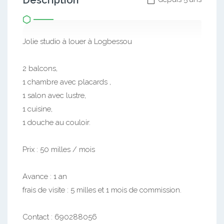
Description
Jolie studio à louer à Logbessou
2 balcons,
1 chambre avec placards ,
1 salon avec lustre,
1 cuisine,
1 douche au couloir.
Prix : 50 milles / mois
Avance : 1 an
frais de visite : 5 milles et 1 mois de commission.
Contact : 690288056