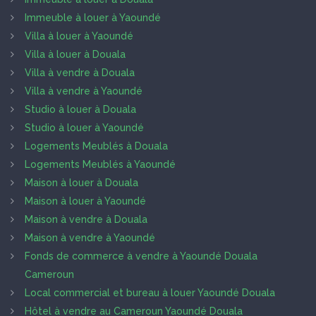
Immeuble à louer à Yaoundé
Villa à louer à Yaoundé
Villa à louer à Douala
Villa à vendre à Douala
Villa à vendre à Yaoundé
Studio à louer à Douala
Studio à louer à Yaoundé
Logements Meublés à Douala
Logements Meublés à Yaoundé
Maison à louer à Douala
Maison à louer à Yaoundé
Maison à vendre à Douala
Maison à vendre à Yaoundé
Fonds de commerce à vendre à Yaoundé Douala
Cameroun
Local commercial et bureau à louer Yaoundé Douala
Hôtel à vendre au Cameroun Yaoundé Douala