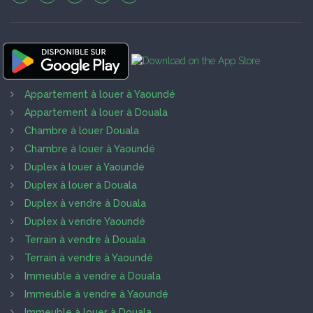
Appartement à louer à Yaoundé
Appartement à louer à Douala
Chambre à louer Douala
Chambre à louer à Yaoundé
Duplex à louer à Yaoundé
Duplex à louer à Douala
Duplex à vendre à Douala
Duplex à vendre Yaoundé
Terrain à vendre à Douala
Terrain à vendre à Yaoundé
Immeuble à vendre à Douala
Immeuble à vendre à Yaoundé
Immeuble à louer à Douala