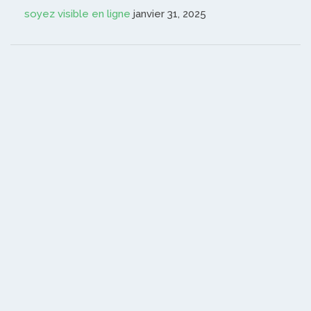
soyez visible en ligne
janvier 31, 2025