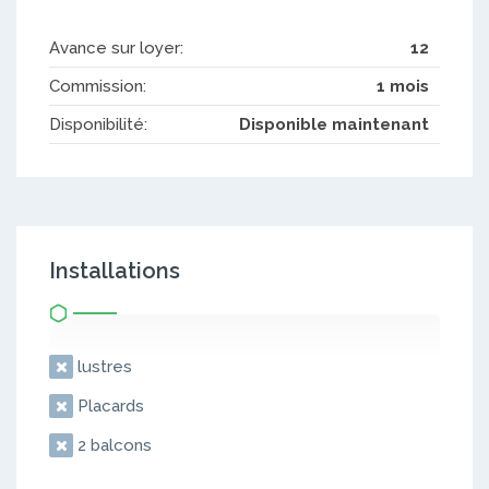
Avance sur loyer:
12
Commission:
1 mois
Disponibilité:
Disponible maintenant
Installations
lustres
Placards
2 balcons