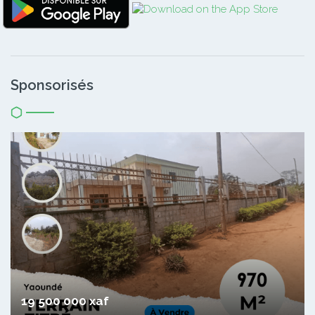
Sponsorisés
19 500 000 xaf