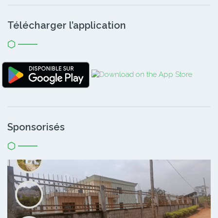
Télécharger l’application
Sponsorisés