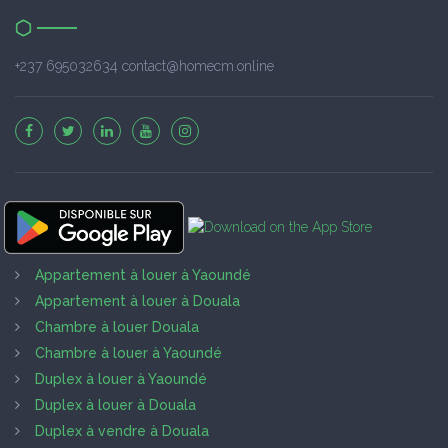
+237 695032634 contact@homecm.online
Appartement à louer à Yaoundé
Appartement à louer à Douala
Chambre à louer Douala
Chambre à louer à Yaoundé
Duplex à louer à Yaoundé
Duplex à louer à Douala
Duplex à vendre à Douala