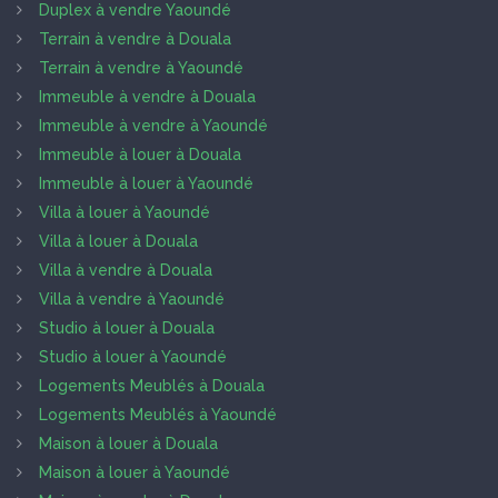
Duplex à vendre Yaoundé
Terrain à vendre à Douala
Terrain à vendre à Yaoundé
Immeuble à vendre à Douala
Immeuble à vendre à Yaoundé
Immeuble à louer à Douala
Immeuble à louer à Yaoundé
Villa à louer à Yaoundé
Villa à louer à Douala
Villa à vendre à Douala
Villa à vendre à Yaoundé
Studio à louer à Douala
Studio à louer à Yaoundé
Logements Meublés à Douala
Logements Meublés à Yaoundé
Maison à louer à Douala
Maison à louer à Yaoundé