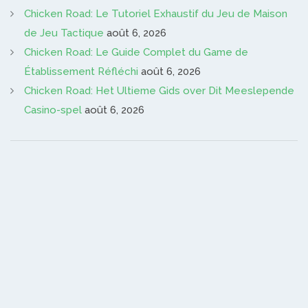
Chicken Road: Le Tutoriel Exhaustif du Jeu de Maison
de Jeu Tactique
août 6, 2026
Chicken Road: Le Guide Complet du Game de
Établissement Réfléchi
août 6, 2026
Chicken Road: Het Ultieme Gids over Dit Meeslepende
Casino-spel
août 6, 2026