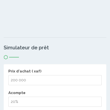
Simulateur de prêt
Prix d'achat ( xaf)
Acompte