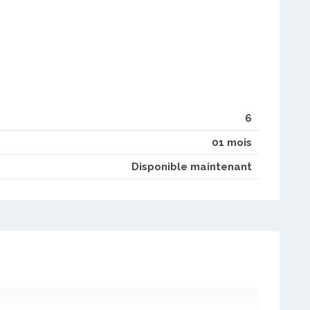
6
01 mois
Disponible maintenant