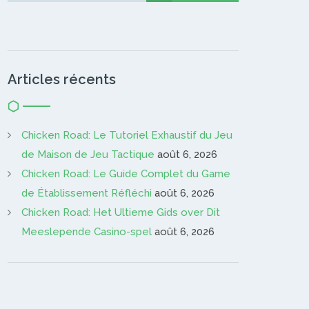
Articles récents
Chicken Road: Le Tutoriel Exhaustif du Jeu
de Maison de Jeu Tactique
août 6, 2026
Chicken Road: Le Guide Complet du Game
de Établissement Réfléchi
août 6, 2026
Chicken Road: Het Ultieme Gids over Dit
Meeslepende Casino-spel
août 6, 2026