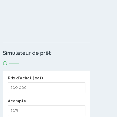
Simulateur de prêt
Prix d'achat ( xaf)
Acompte