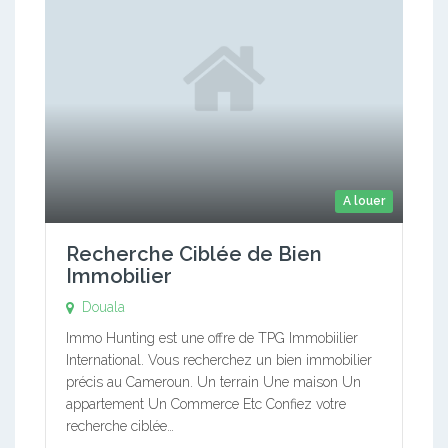
A louer
Recherche Ciblée de Bien
Immobilier
Douala
Immo Hunting est une offre de TPG Immobiilier
International. Vous recherchez un bien immobilier
précis au Cameroun. Un terrain Une maison Un
appartement Un Commerce Etc Confiez votre
recherche ciblée…