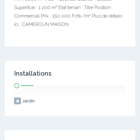
Superficie : 1 200 m² Etat terrain : Titré Position :
Commercial Prix : 350 000 Fcfa /m² Plus de détails
ici : CAMEROUN MAISON
Installations
Jardin