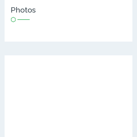
Photos