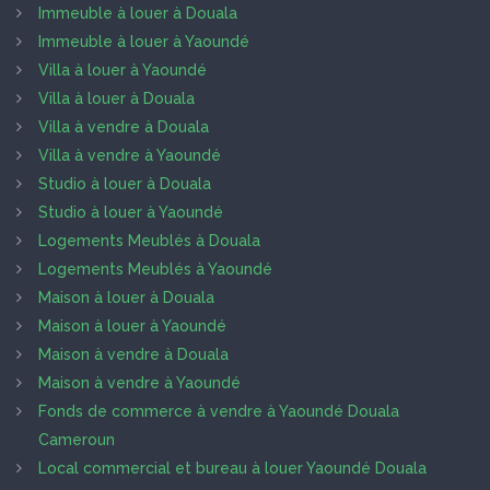
Immeuble à louer à Douala
Immeuble à louer à Yaoundé
Villa à louer à Yaoundé
Villa à louer à Douala
Villa à vendre à Douala
Villa à vendre à Yaoundé
Studio à louer à Douala
Studio à louer à Yaoundé
Logements Meublés à Douala
Logements Meublés à Yaoundé
Maison à louer à Douala
Maison à louer à Yaoundé
Maison à vendre à Douala
Maison à vendre à Yaoundé
Fonds de commerce à vendre à Yaoundé Douala
Cameroun
Local commercial et bureau à louer Yaoundé Douala