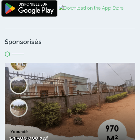
Sponsorisés
19 500 000 xaf