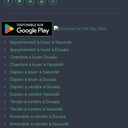
Appartement à louer à Yaoundé
Appartement à louer à Douala
Chambre à louer Douala
Chambre à louer à Yaoundé
Duplex à louer à Yaoundé
Duplex à louer à Douala
Duplex à vendre à Douala
Duplex à vendre Yaoundé
Terrain à vendre à Douala
Terrain à vendre à Yaoundé
Immeuble à vendre à Douala
Immeuble à vendre à Yaoundé