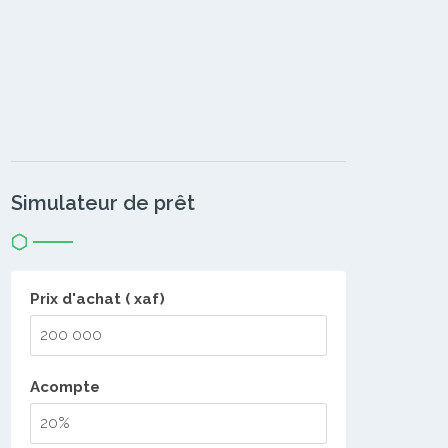
Simulateur de prêt
Prix d'achat ( xaf)
Acompte