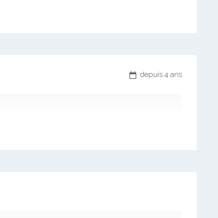
depuis 4 ans