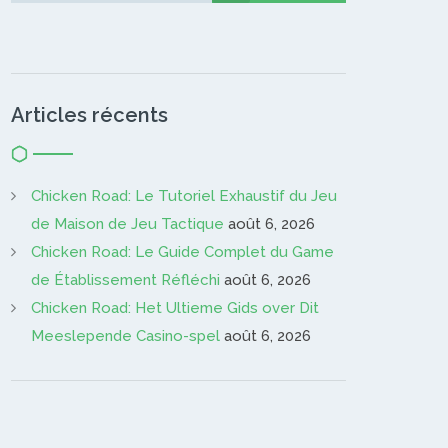
Articles récents
Chicken Road: Le Tutoriel Exhaustif du Jeu
de Maison de Jeu Tactique
août 6, 2026
Chicken Road: Le Guide Complet du Game
de Établissement Réfléchi
août 6, 2026
Chicken Road: Het Ultieme Gids over Dit
Meeslepende Casino-spel
août 6, 2026