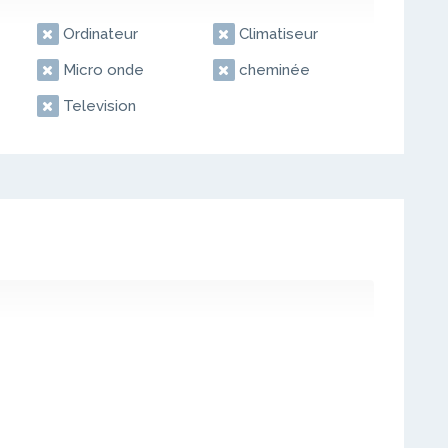
Ordinateur
Climatiseur
Micro onde
cheminée
Television