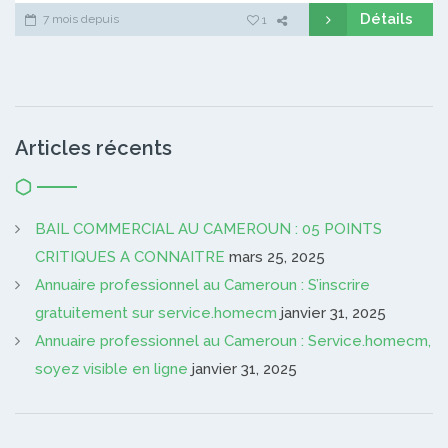
Détails
7 mois depuis
1
Articles récents
BAIL COMMERCIAL AU CAMEROUN : 05 POINTS
CRITIQUES A CONNAITRE
mars 25, 2025
Annuaire professionnel au Cameroun : S’inscrire
gratuitement sur service.homecm
janvier 31, 2025
Annuaire professionnel au Cameroun : Service.homecm,
soyez visible en ligne
janvier 31, 2025