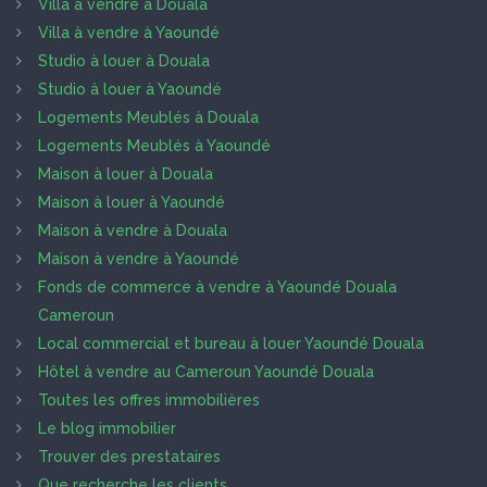
Villa à vendre à Douala
Villa à vendre à Yaoundé
Studio à louer à Douala
Studio à louer à Yaoundé
Logements Meublés à Douala
Logements Meublés à Yaoundé
Maison à louer à Douala
Maison à louer à Yaoundé
Maison à vendre à Douala
Maison à vendre à Yaoundé
Fonds de commerce à vendre à Yaoundé Douala
Cameroun
Local commercial et bureau à louer Yaoundé Douala
Hôtel à vendre au Cameroun Yaoundé Douala
Toutes les offres immobilières
Le blog immobilier
Trouver des prestataires
Que recherche les clients