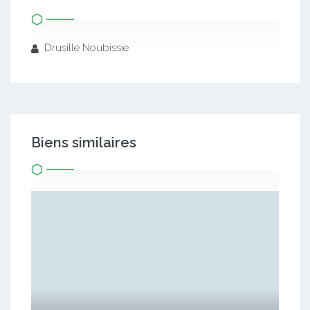
Drusille Noubissie
Biens similaires