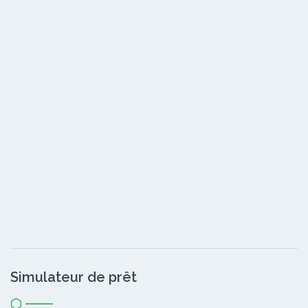
Simulateur de prêt