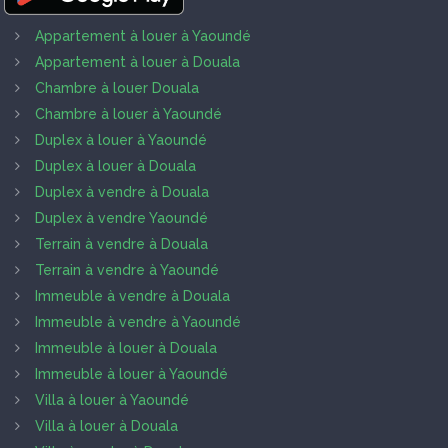
Appartement à louer à Yaoundé
Appartement à louer à Douala
Chambre à louer Douala
Chambre à louer à Yaoundé
Duplex à louer à Yaoundé
Duplex à louer à Douala
Duplex à vendre à Douala
Duplex à vendre Yaoundé
Terrain à vendre à Douala
Terrain à vendre à Yaoundé
Immeuble à vendre à Douala
Immeuble à vendre à Yaoundé
Immeuble à louer à Douala
Immeuble à louer à Yaoundé
Villa à louer à Yaoundé
Villa à louer à Douala