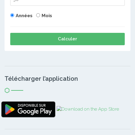
Années
Mois
Calculer
Télécharger l’application