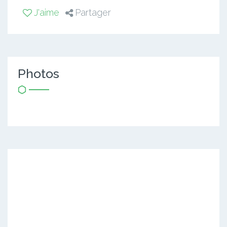
J'aime
Partager
Photos