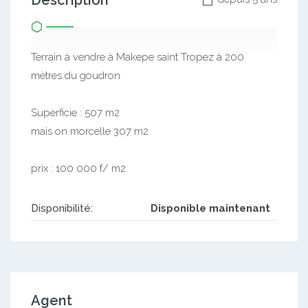
Description
Terrain à vendre à Makepe saint Tropez à 200
mètres du goudron
Superficie : 507 m2
mais on morcelle 307 m2
prix : 100 000 f/ m2
Disponibilité:
Disponible maintenant
Agent