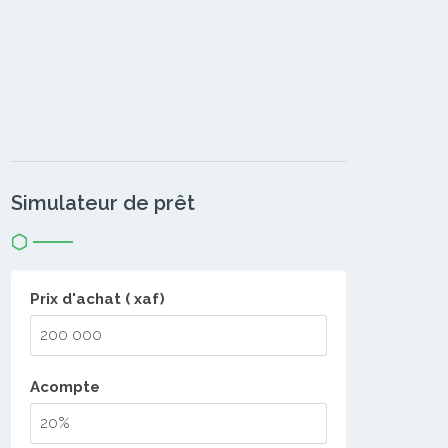
Simulateur de prêt
Prix d'achat ( xaf)
Acompte