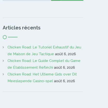
Articles récents
Chicken Road: Le Tutoriel Exhaustif du Jeu
de Maison de Jeu Tactique
août 6, 2026
Chicken Road: Le Guide Complet du Game
de Établissement Réfléchi
août 6, 2026
Chicken Road: Het Ultieme Gids over Dit
Meeslepende Casino-spel
août 6, 2026