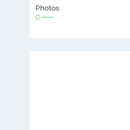
Photos