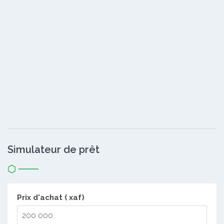
Simulateur de prêt
Prix d'achat ( xaf)