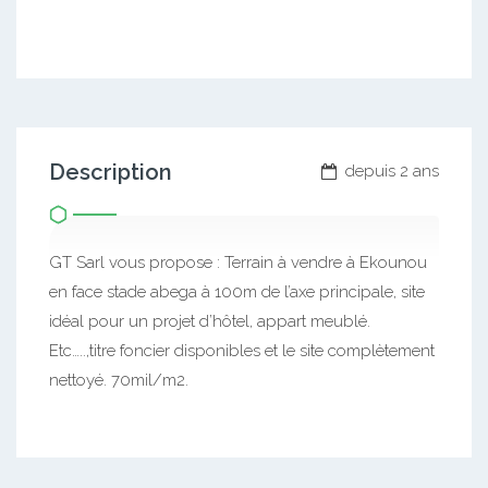
Description
depuis 2 ans
GT Sarl vous propose : Terrain à vendre à Ekounou
en face stade abega à 100m de l’axe principale, site
idéal pour un projet d’hôtel, appart meublé.
Etc…..,titre foncier disponibles et le site complètement
nettoyé. 70mil/m2.