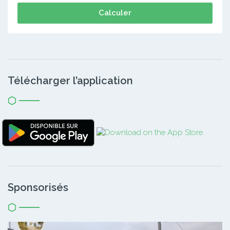
Calculer
Télécharger l’application
Sponsorisés