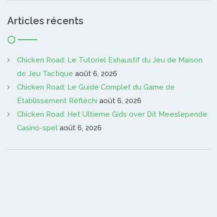
Articles récents
Chicken Road: Le Tutoriel Exhaustif du Jeu de Maison
de Jeu Tactique
août 6, 2026
Chicken Road: Le Guide Complet du Game de
Établissement Réfléchi
août 6, 2026
Chicken Road: Het Ultieme Gids over Dit Meeslepende
Casino-spel
août 6, 2026