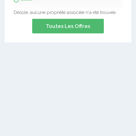
Désolé, aucune propriété associée n'a été trouvée.
Toutes Les Offres