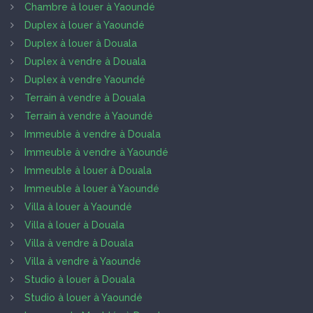
Chambre à louer à Yaoundé
Duplex à louer à Yaoundé
Duplex à louer à Douala
Duplex à vendre à Douala
Duplex à vendre Yaoundé
Terrain à vendre à Douala
Terrain à vendre à Yaoundé
Immeuble à vendre à Douala
Immeuble à vendre à Yaoundé
Immeuble à louer à Douala
Immeuble à louer à Yaoundé
Villa à louer à Yaoundé
Villa à louer à Douala
Villa à vendre à Douala
Villa à vendre à Yaoundé
Studio à louer à Douala
Studio à louer à Yaoundé