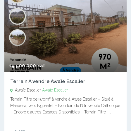
19 500 000 xaf
Terrain A vendre Awaïe Escalier
Awaïe Escalier
Awaïe Escalier
Terrain Titré de 970m² à vendre à Awae Escalier – Situé à
Manassa, vers Ngoantet – Non loin de l’Université Catholique
– Encore d’autres Espaces Disponibles – Terrain Titré –…