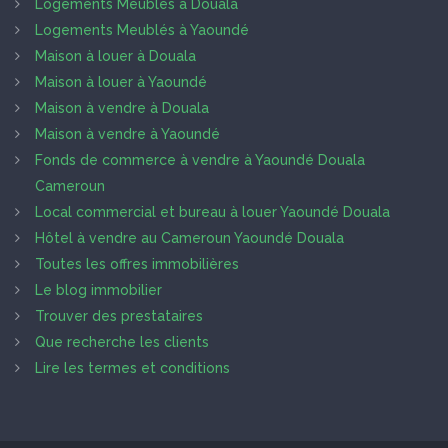
Logements Meublés à Douala
Logements Meublés à Yaoundé
Maison à louer à Douala
Maison à louer à Yaoundé
Maison à vendre à Douala
Maison à vendre à Yaoundé
Fonds de commerce à vendre à Yaoundé Douala
Cameroun
Local commercial et bureau à louer Yaoundé Douala
Hôtel à vendre au Cameroun Yaoundé Douala
Toutes les offres immobilières
Le blog immobilier
Trouver des prestataires
Que recherche les clients
Lire les termes et conditions