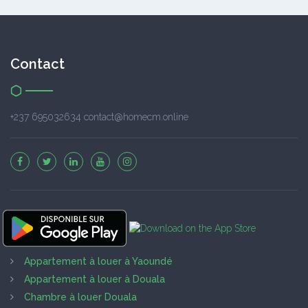
Contact
+237 695032634 contact@homecm.online
Appartement à louer à Yaoundé
Appartement à louer à Douala
Chambre à louer Douala