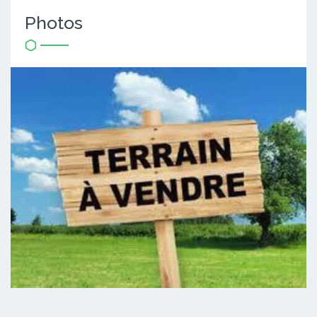
Photos