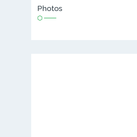
Photos