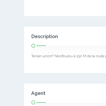
Description
Terrain 400m² Nkolfoulou à 150 M de la route 
Agent