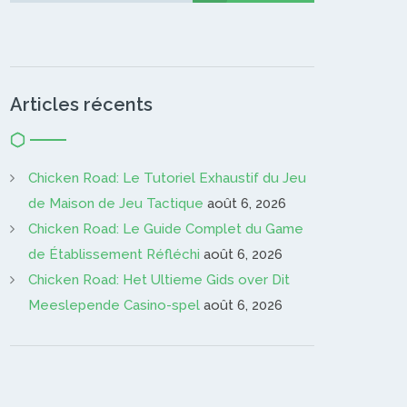
Articles récents
Chicken Road: Le Tutoriel Exhaustif du Jeu
de Maison de Jeu Tactique
août 6, 2026
Chicken Road: Le Guide Complet du Game
de Établissement Réfléchi
août 6, 2026
Chicken Road: Het Ultieme Gids over Dit
Meeslepende Casino-spel
août 6, 2026