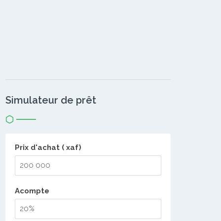
Simulateur de prêt
Prix d'achat ( xaf)
Acompte