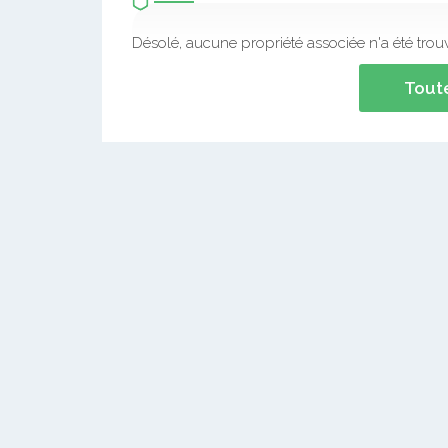
Désolé, aucune propriété associée n'a été trou
Toute