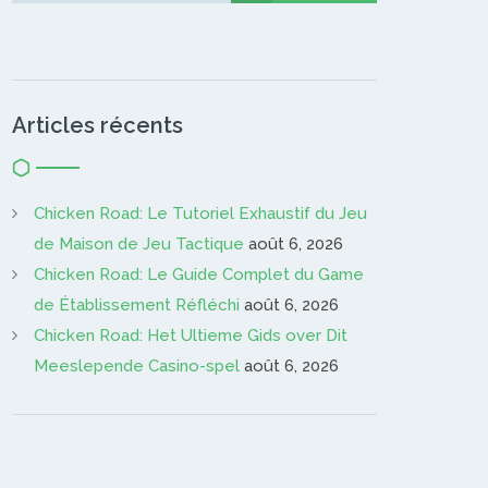
Articles récents
Chicken Road: Le Tutoriel Exhaustif du Jeu
de Maison de Jeu Tactique
août 6, 2026
Chicken Road: Le Guide Complet du Game
de Établissement Réfléchi
août 6, 2026
Chicken Road: Het Ultieme Gids over Dit
Meeslepende Casino-spel
août 6, 2026