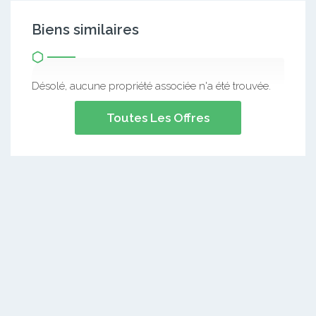
Biens similaires
Désolé, aucune propriété associée n'a été trouvée.
Toutes Les Offres