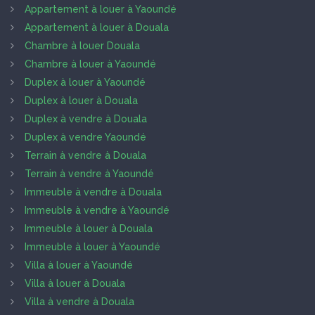
Appartement à louer à Yaoundé
Appartement à louer à Douala
Chambre à louer Douala
Chambre à louer à Yaoundé
Duplex à louer à Yaoundé
Duplex à louer à Douala
Duplex à vendre à Douala
Duplex à vendre Yaoundé
Terrain à vendre à Douala
Terrain à vendre à Yaoundé
Immeuble à vendre à Douala
Immeuble à vendre à Yaoundé
Immeuble à louer à Douala
Immeuble à louer à Yaoundé
Villa à louer à Yaoundé
Villa à louer à Douala
Villa à vendre à Douala