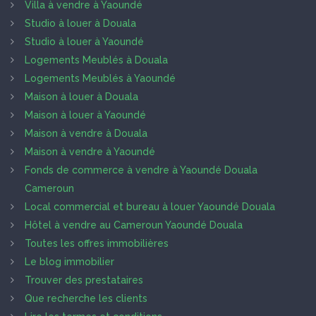
Villa à vendre à Yaoundé
Studio à louer à Douala
Studio à louer à Yaoundé
Logements Meublés à Douala
Logements Meublés à Yaoundé
Maison à louer à Douala
Maison à louer à Yaoundé
Maison à vendre à Douala
Maison à vendre à Yaoundé
Fonds de commerce à vendre à Yaoundé Douala
Cameroun
Local commercial et bureau à louer Yaoundé Douala
Hôtel à vendre au Cameroun Yaoundé Douala
Toutes les offres immobilières
Le blog immobilier
Trouver des prestataires
Que recherche les clients