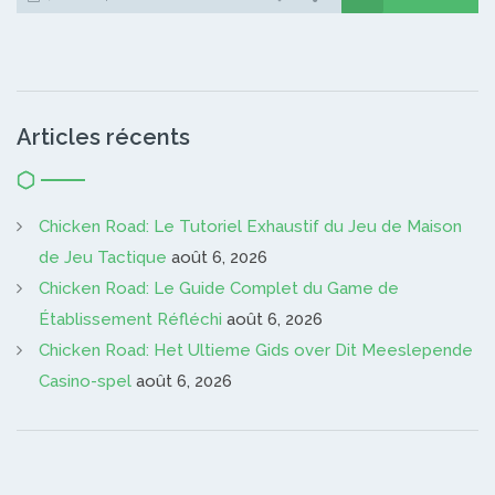
Articles récents
Chicken Road: Le Tutoriel Exhaustif du Jeu de Maison
de Jeu Tactique
août 6, 2026
Chicken Road: Le Guide Complet du Game de
Établissement Réfléchi
août 6, 2026
Chicken Road: Het Ultieme Gids over Dit Meeslepende
Casino-spel
août 6, 2026