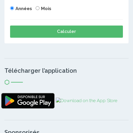
Années
Mois
Calculer
Télécharger l’application
Sponsorisés