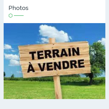
Photos