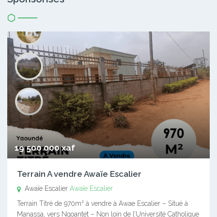
19 500 000 xaf
Terrain A vendre Awaïe Escalier
Awaïe Escalier
Awaïe Escalier
Terrain Titré de 970m² à vendre à Awae Escalier – Situé à
Manassa, vers Ngoantet – Non loin de l’Université Catholique