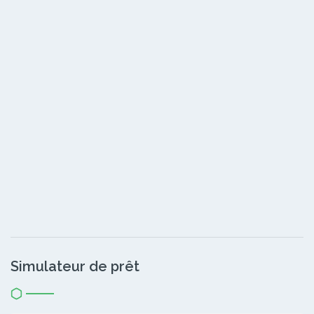
Simulateur de prêt