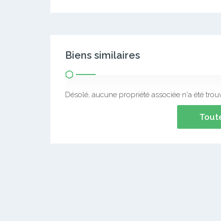
Biens similaires
Désolé, aucune propriété associée n'a été trou
Toute