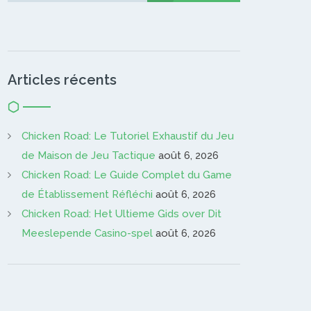
Articles récents
Chicken Road: Le Tutoriel Exhaustif du Jeu
de Maison de Jeu Tactique
août 6, 2026
Chicken Road: Le Guide Complet du Game
de Établissement Réfléchi
août 6, 2026
Chicken Road: Het Ultieme Gids over Dit
Meeslepende Casino-spel
août 6, 2026