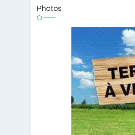
Photos