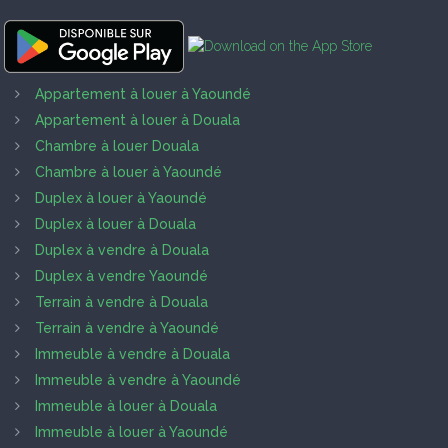
Appartement à louer à Yaoundé
Appartement à louer à Douala
Chambre à louer Douala
Chambre à louer à Yaoundé
Duplex à louer à Yaoundé
Duplex à louer à Douala
Duplex à vendre à Douala
Duplex à vendre Yaoundé
Terrain à vendre à Douala
Terrain à vendre à Yaoundé
Immeuble à vendre à Douala
Immeuble à vendre à Yaoundé
Immeuble à louer à Douala
Immeuble à louer à Yaoundé