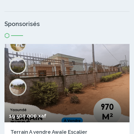
Sponsorisés
19 500 000 xaf
Terrain A vendre Awaïe Escalier