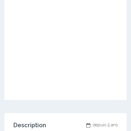
Description
depuis 5 ans