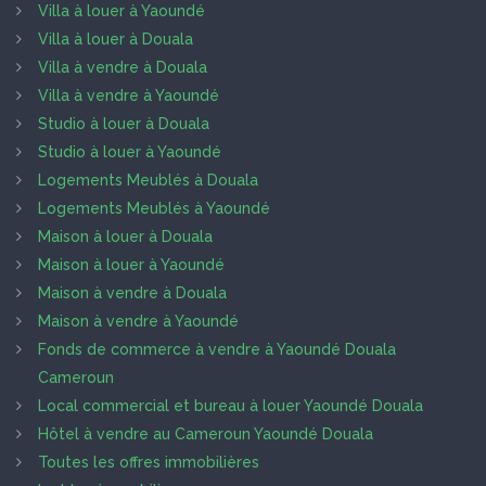
Villa à louer à Yaoundé
Villa à louer à Douala
Villa à vendre à Douala
Villa à vendre à Yaoundé
Studio à louer à Douala
Studio à louer à Yaoundé
Logements Meublés à Douala
Logements Meublés à Yaoundé
Maison à louer à Douala
Maison à louer à Yaoundé
Maison à vendre à Douala
Maison à vendre à Yaoundé
Fonds de commerce à vendre à Yaoundé Douala
Cameroun
Local commercial et bureau à louer Yaoundé Douala
Hôtel à vendre au Cameroun Yaoundé Douala
Toutes les offres immobilières