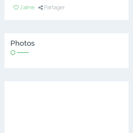
J'aime
Partager
Photos