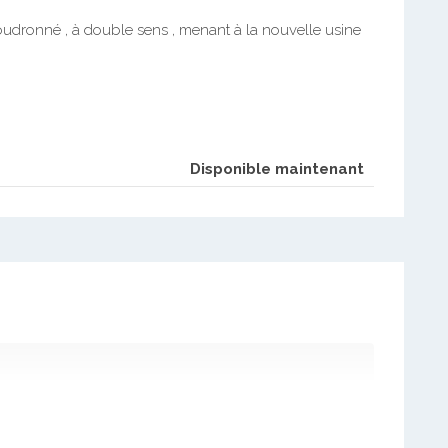
 goudronné , à double sens , menant à la nouvelle usine
Disponible maintenant