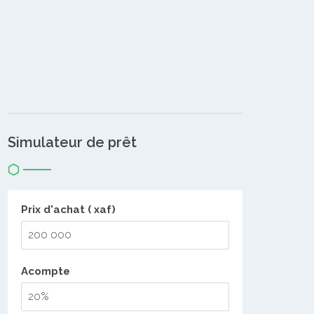
Simulateur de prêt
Prix d'achat ( xaf)
Acompte