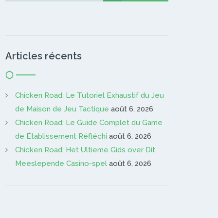
Articles récents
Chicken Road: Le Tutoriel Exhaustif du Jeu
de Maison de Jeu Tactique
août 6, 2026
Chicken Road: Le Guide Complet du Game
de Établissement Réfléchi
août 6, 2026
Chicken Road: Het Ultieme Gids over Dit
Meeslepende Casino-spel
août 6, 2026