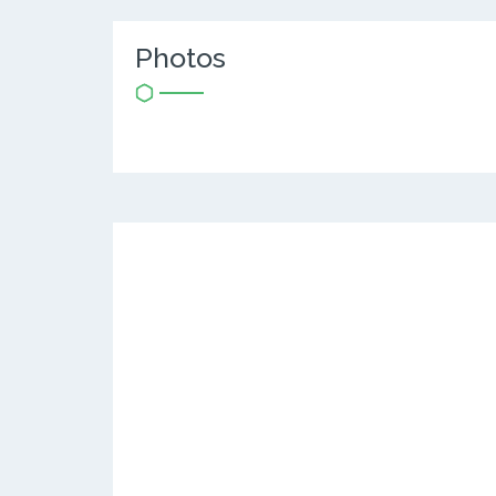
Photos