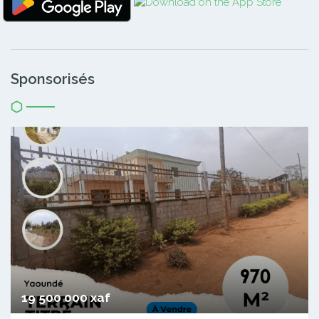
Sponsorisés
19 500 000 xaf