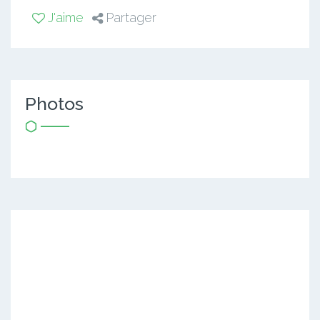
J'aime
Partager
Photos