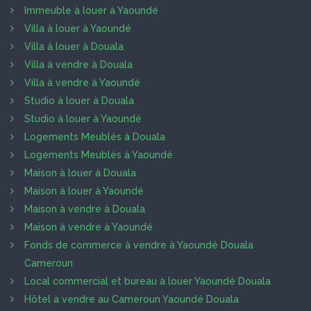
Immeuble à louer à Yaoundé
Villa à louer à Yaoundé
Villa à louer à Douala
Villa à vendre à Douala
Villa à vendre à Yaoundé
Studio à louer à Douala
Studio à louer à Yaoundé
Logements Meublés à Douala
Logements Meublés à Yaoundé
Maison à louer à Douala
Maison à louer à Yaoundé
Maison à vendre à Douala
Maison à vendre à Yaoundé
Fonds de commerce à vendre à Yaoundé Douala
Cameroun
Local commercial et bureau à louer Yaoundé Douala
Hôtel à vendre au Cameroun Yaoundé Douala