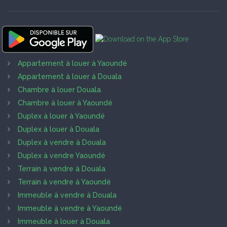
Appartement à louer à Yaoundé
Appartement à louer à Douala
Chambre à louer Douala
Chambre à louer à Yaoundé
Duplex à louer à Yaoundé
Duplex à louer à Douala
Duplex à vendre à Douala
Duplex à vendre Yaoundé
Terrain à vendre à Douala
Terrain à vendre à Yaoundé
Immeuble à vendre à Douala
Immeuble à vendre à Yaoundé
Immeuble à louer à Douala