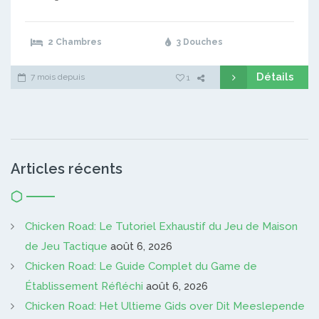
2 Chambres
3 Douches
Détails
7 mois depuis
1
Articles récents
Chicken Road: Le Tutoriel Exhaustif du Jeu de Maison
de Jeu Tactique
août 6, 2026
Chicken Road: Le Guide Complet du Game de
Établissement Réfléchi
août 6, 2026
Chicken Road: Het Ultieme Gids over Dit Meeslepende