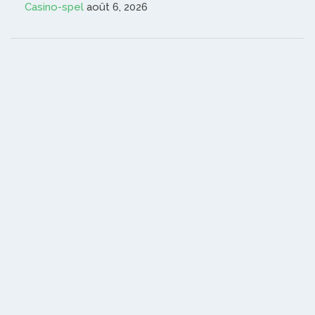
Casino-spel
août 6, 2026