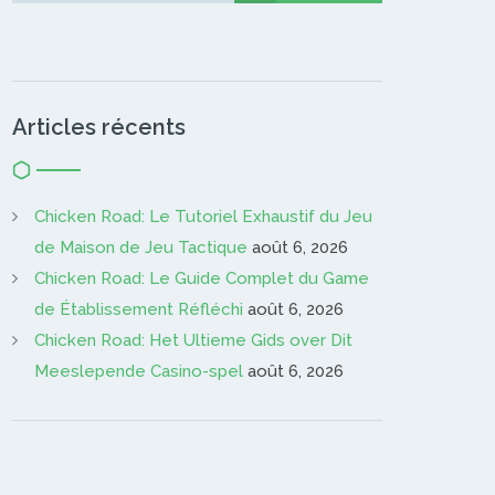
Articles récents
Chicken Road: Le Tutoriel Exhaustif du Jeu
de Maison de Jeu Tactique
août 6, 2026
Chicken Road: Le Guide Complet du Game
de Établissement Réfléchi
août 6, 2026
Chicken Road: Het Ultieme Gids over Dit
Meeslepende Casino-spel
août 6, 2026