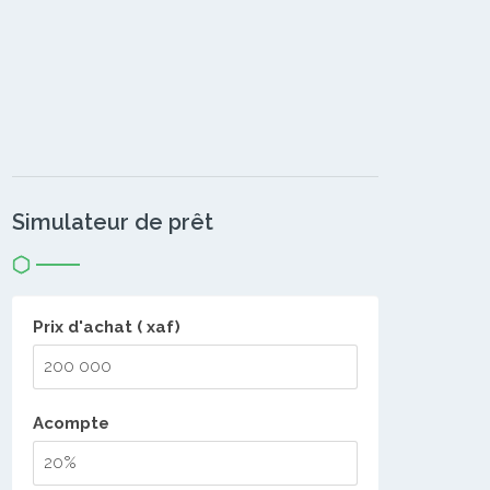
Simulateur de prêt
Prix d'achat ( xaf)
Acompte