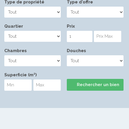
Type de propriété
Type d'offre
Quartier
Prix
Chambres
Douches
Superficie (m²)