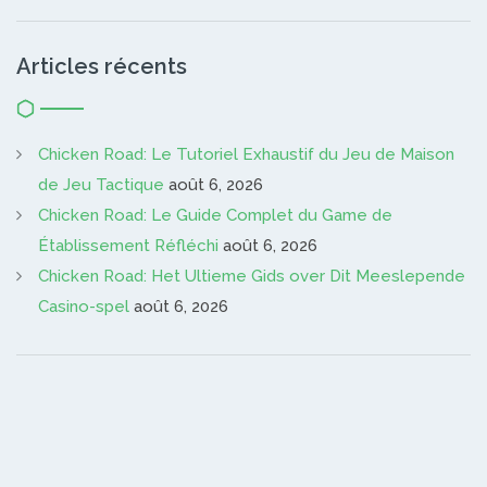
Articles récents
Chicken Road: Le Tutoriel Exhaustif du Jeu de Maison
de Jeu Tactique
août 6, 2026
Chicken Road: Le Guide Complet du Game de
Établissement Réfléchi
août 6, 2026
Chicken Road: Het Ultieme Gids over Dit Meeslepende
Casino-spel
août 6, 2026