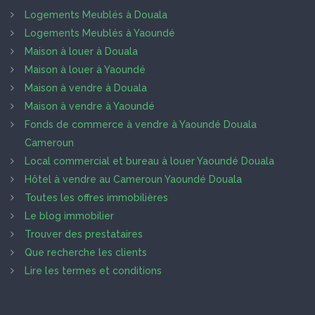
Logements Meublés à Douala
Logements Meublés à Yaoundé
Maison à louer à Douala
Maison à louer à Yaoundé
Maison à vendre à Douala
Maison à vendre à Yaoundé
Fonds de commerce à vendre à Yaoundé Douala
Cameroun
Local commercial et bureau à louer Yaoundé Douala
Hôtel à vendre au Cameroun Yaoundé Douala
Toutes les offres immobilières
Le blog immobilier
Trouver des prestataires
Que recherche les clients
Lire les termes et conditions