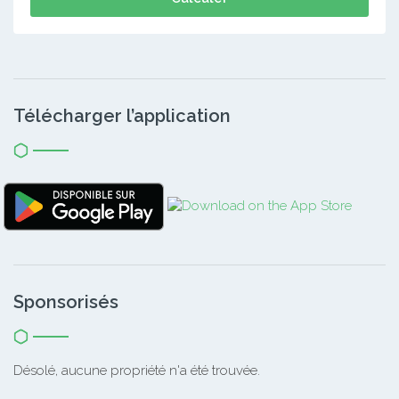
Télécharger l’application
Sponsorisés
Désolé, aucune propriété n'a été trouvée.