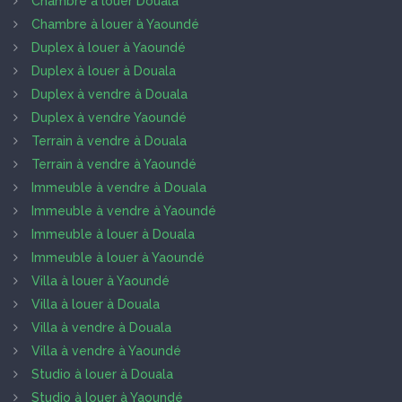
Chambre à louer Douala
Chambre à louer à Yaoundé
Duplex à louer à Yaoundé
Duplex à louer à Douala
Duplex à vendre à Douala
Duplex à vendre Yaoundé
Terrain à vendre à Douala
Terrain à vendre à Yaoundé
Immeuble à vendre à Douala
Immeuble à vendre à Yaoundé
Immeuble à louer à Douala
Immeuble à louer à Yaoundé
Villa à louer à Yaoundé
Villa à louer à Douala
Villa à vendre à Douala
Villa à vendre à Yaoundé
Studio à louer à Douala
Studio à louer à Yaoundé