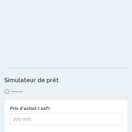
Simulateur de prêt
Prix d'achat ( xaf)