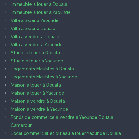
Immeuble à louer à Douala
Immeuble à louer à Yaoundé
Villa à louer à Yaoundé
Villa à louer à Douala
Villa à vendre à Douala
Villa à vendre à Yaoundé
Studio à louer à Douala
Studio à louer à Yaoundé
Logements Meublés à Douala
Logements Meublés à Yaoundé
Maison à louer à Douala
Maison à louer à Yaoundé
Maison à vendre à Douala
Maison à vendre à Yaoundé
Fonds de commerce à vendre à Yaoundé Douala
Cameroun
Local commercial et bureau à louer Yaoundé Douala