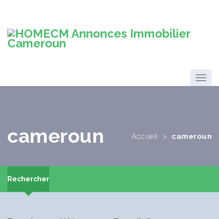
cameroun
Accueil
>
cameroun
Rechercher