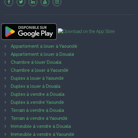
Appartement à louer à Yaoundé
Appartement à louer à Douala
Chambre à louer Douala
Chambre à louer à Yaoundé
Duplex à louer à Yaoundé
Duplex à louer à Douala
Duplex à vendre à Douala
Duplex à vendre Yaoundé
Terrain à vendre à Douala
Terrain à vendre à Yaoundé
Immeuble à vendre à Douala
Immeuble à vendre à Yaoundé