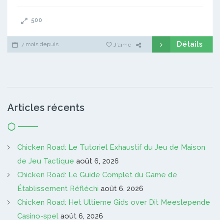
500
Détails
7 mois depuis
J'aime
Articles récents
Chicken Road: Le Tutoriel Exhaustif du Jeu de Maison
de Jeu Tactique
août 6, 2026
Chicken Road: Le Guide Complet du Game de
Établissement Réfléchi
août 6, 2026
Chicken Road: Het Ultieme Gids over Dit Meeslepende
Casino-spel
août 6, 2026