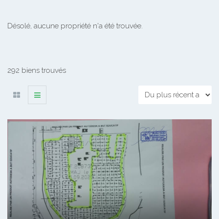
Désolé, aucune propriété n'a été trouvée.
292 biens trouvés