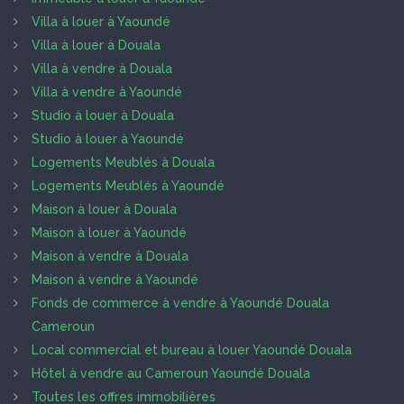
Villa à louer à Yaoundé
Villa à louer à Douala
Villa à vendre à Douala
Villa à vendre à Yaoundé
Studio à louer à Douala
Studio à louer à Yaoundé
Logements Meublés à Douala
Logements Meublés à Yaoundé
Maison à louer à Douala
Maison à louer à Yaoundé
Maison à vendre à Douala
Maison à vendre à Yaoundé
Fonds de commerce à vendre à Yaoundé Douala
Cameroun
Local commercial et bureau à louer Yaoundé Douala
Hôtel à vendre au Cameroun Yaoundé Douala
Toutes les offres immobilières