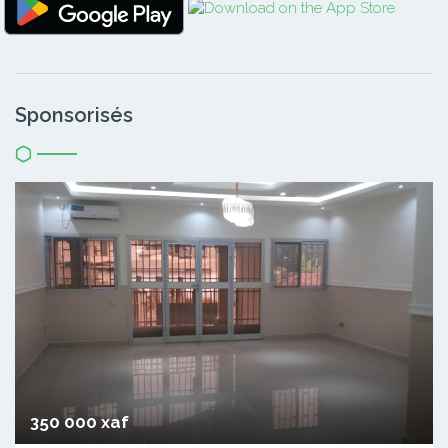
Sponsorisés
350 000 xaf