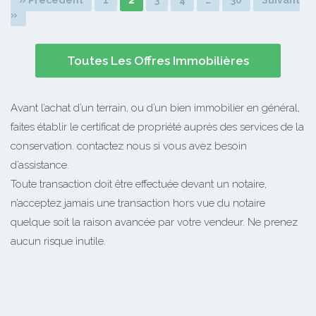
»
Toutes Les Offres Immobilières
Avant l’achat d’un terrain, ou d’un bien immobilier en général,
faites établir le certificat de propriété auprès des services de la
conservation. contactez nous si vous avez besoin
d’assistance.
Toute transaction doit être effectuée devant un notaire,
n’acceptez jamais une transaction hors vue du notaire
quelque soit la raison avancée par votre vendeur. Ne prenez
aucun risque inutile.