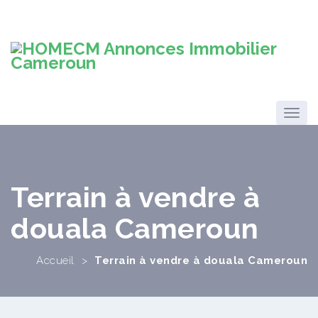
Terrain à vendre à
douala Cameroun
Accueil
>
Terrain à vendre à douala Cameroun