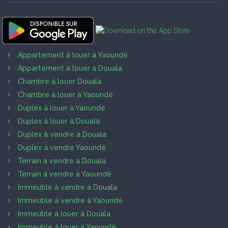
Appartement à louer à Yaoundé
Appartement à louer à Douala
Chambre à louer Douala
Chambre à louer à Yaoundé
Duplex à louer à Yaoundé
Duplex à louer à Douala
Duplex à vendre à Douala
Duplex à vendre Yaoundé
Terrain à vendre à Douala
Terrain à vendre à Yaoundé
Immeuble à vendre à Douala
Immeuble à vendre à Yaoundé
Immeuble à louer à Douala
Immeuble à louer à Yaoundé