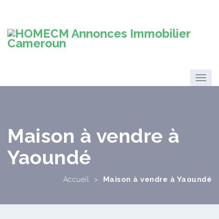
Maison à vendre à
Yaoundé
Accueil
>
Maison à vendre à Yaoundé