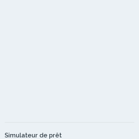
Simulateur de prêt