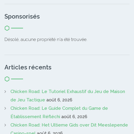
Sponsorisés
Désolé, aucune propriété n'a été trouvée.
Articles récents
Chicken Road: Le Tutoriel Exhaustif du Jeu de Maison
de Jeu Tactique
août 6, 2026
Chicken Road: Le Guide Complet du Game de
Établissement Réfléchi
août 6, 2026
Chicken Road: Het Ultieme Gids over Dit Meeslepende
Casino-spel
août 6, 2026