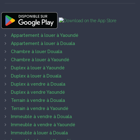
Appartement à louer à Yaoundé
Appartement à louer à Douala
Chambre à louer Douala
Chambre à louer à Yaoundé
Duplex à louer à Yaoundé
Duplex à louer à Douala
Duplex à vendre à Douala
Duplex à vendre Yaoundé
Terrain à vendre à Douala
Terrain à vendre à Yaoundé
Immeuble à vendre à Douala
Immeuble à vendre à Yaoundé
Immeuble à louer à Douala