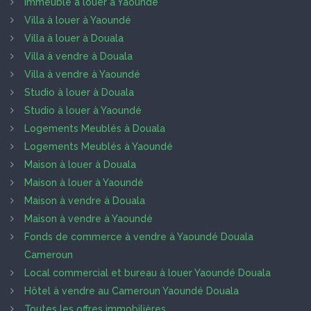
Immeuble à louer à Yaoundé
Villa à louer à Yaoundé
Villa à louer à Douala
Villa à vendre à Douala
Villa à vendre à Yaoundé
Studio à louer à Douala
Studio à louer à Yaoundé
Logements Meublés à Douala
Logements Meublés à Yaoundé
Maison à louer à Douala
Maison à louer à Yaoundé
Maison à vendre à Douala
Maison à vendre à Yaoundé
Fonds de commerce à vendre à Yaoundé Douala
Cameroun
Local commercial et bureau à louer Yaoundé Douala
Hôtel à vendre au Cameroun Yaoundé Douala
Toutes les offres immobilières