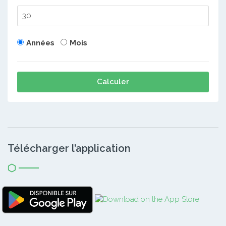
Années
Mois
Calculer
Télécharger l’application