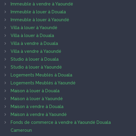
Immeuble à vendre à Yaoundé
Immeuble à louer à Douala
Immeuble à louer à Yaoundé
Villa à louer à Yaoundé
Villa à louer à Douala
Villa à vendre à Douala
Villa à vendre à Yaoundé
Studio à louer à Douala
Studio à louer à Yaoundé
Logements Meublés à Douala
Logements Meublés à Yaoundé
Maison à louer à Douala
Maison à louer à Yaoundé
Maison à vendre à Douala
Maison à vendre à Yaoundé
Fonds de commerce à vendre à Yaoundé Douala
Cameroun