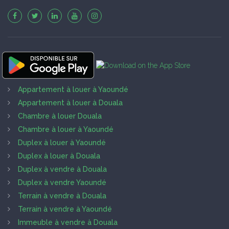
Appartement à louer à Yaoundé
Appartement à louer à Douala
Chambre à louer Douala
Chambre à louer à Yaoundé
Duplex à louer à Yaoundé
Duplex à louer à Douala
Duplex à vendre à Douala
Duplex à vendre Yaoundé
Terrain à vendre à Douala
Terrain à vendre à Yaoundé
Immeuble à vendre à Douala