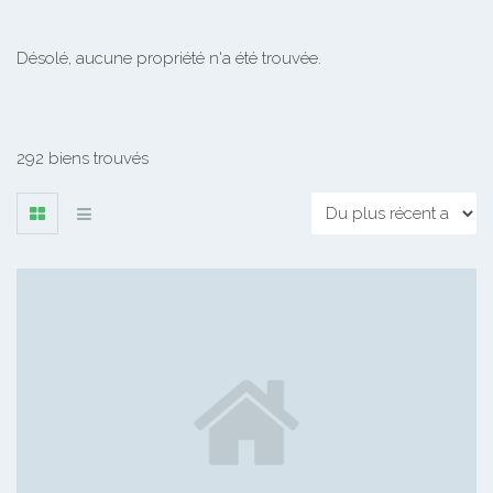
Désolé, aucune propriété n'a été trouvée.
292 biens trouvés