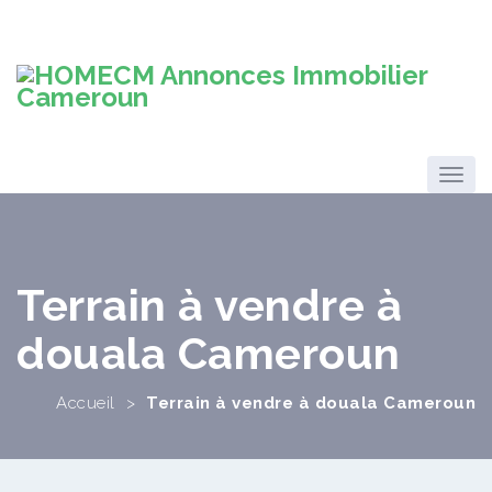
Terrain à vendre à
douala Cameroun
Accueil
>
Terrain à vendre à douala Cameroun