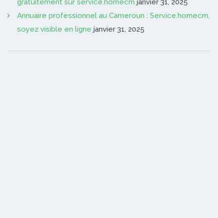
gratuitement sur service.homecm
janvier 31, 2025
Annuaire professionnel au Cameroun : Service.homecm,
soyez visible en ligne
janvier 31, 2025