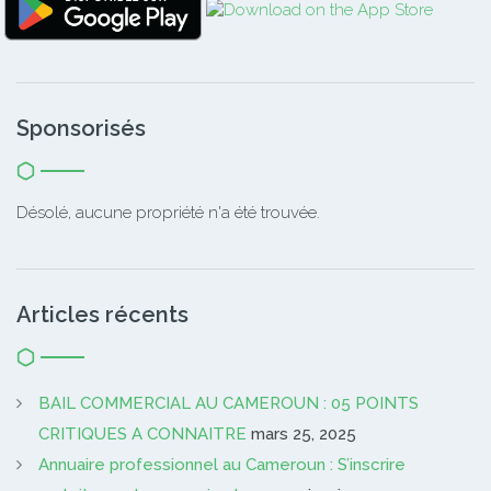
Sponsorisés
Désolé, aucune propriété n'a été trouvée.
Articles récents
BAIL COMMERCIAL AU CAMEROUN : 05 POINTS
CRITIQUES A CONNAITRE
mars 25, 2025
Annuaire professionnel au Cameroun : S’inscrire