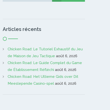
Gardien…
Articles récents
Chicken Road: Le Tutoriel Exhaustif du Jeu
de Maison de Jeu Tactique
août 6, 2026
Chicken Road: Le Guide Complet du Game
de Établissement Réfléchi
août 6, 2026
Chicken Road: Het Ultieme Gids over Dit
Meeslepende Casino-spel
août 6, 2026