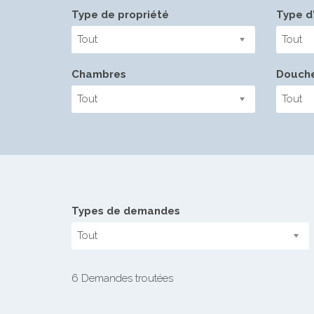
Type de propriété
Type d'
Tout
Tout
Chambres
Douch
Tout
Tout
Types de demandes
Tout
6 Demandes troutées