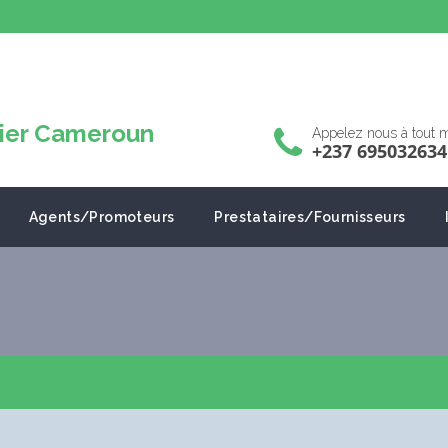
Appelez nous à tout
+237 695032634
Agents/Promoteurs
Prestataires/Fournisseurs