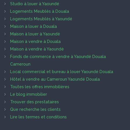
Studio à louer à Yaoundé
Logements Meublés à Douala
Logements Meublés à Yaoundé
Maison à louer à Douala
Maison à louer à Yaoundé
Maison à vendre à Douala
Maison à vendre à Yaoundé
Fonds de commerce à vendre à Yaoundé Douala
Cameroun
Local commercial et bureau à louer Yaoundé Douala
Hôtel à vendre au Cameroun Yaoundé Douala
Toutes les offres immobilières
Le blog immobilier
Trouver des prestataires
Que recherche les clients
Lire les termes et conditions