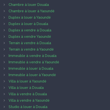
Chambre à louer Douala
Chambre à louer à Yaoundé
Duplex à louer à Yaoundé
Duplex à louer à Douala
Duplex à vendre à Douala
Duplex à vendre Yaoundé
Terrain à vendre à Douala
Terrain à vendre à Yaoundé
Immeuble à vendre à Douala
Immeuble à vendre à Yaoundé
Immeuble à louer à Douala
Immeuble à louer à Yaoundé
Villa à louer à Yaoundé
Villa à louer à Douala
Villa à vendre à Douala
Villa à vendre à Yaoundé
Studio à louer à Douala