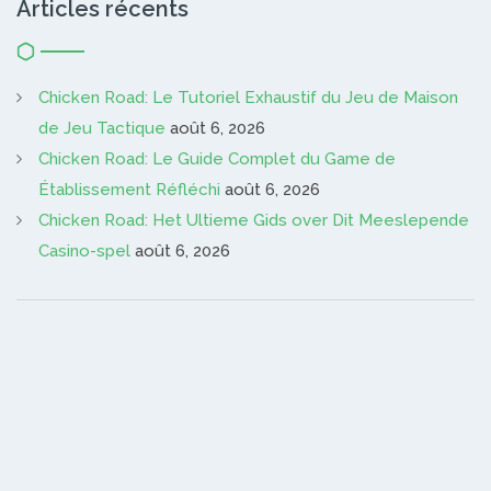
Articles récents
Chicken Road: Le Tutoriel Exhaustif du Jeu de Maison
de Jeu Tactique
août 6, 2026
Chicken Road: Le Guide Complet du Game de
Établissement Réfléchi
août 6, 2026
Chicken Road: Het Ultieme Gids over Dit Meeslepende
Casino-spel
août 6, 2026