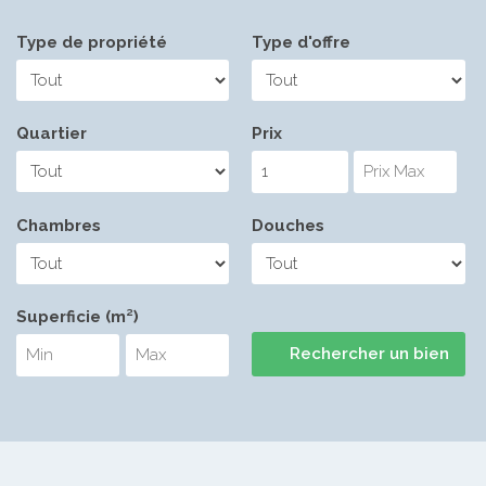
Type de propriété
Type d'offre
Quartier
Prix
Chambres
Douches
Superficie (m²)