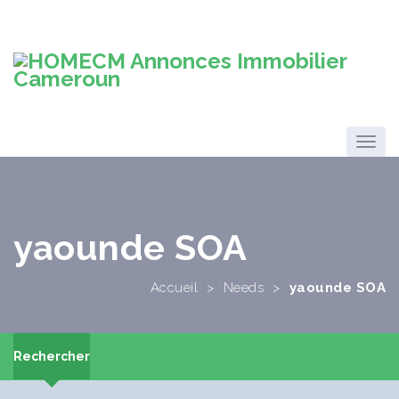
yaounde SOA
Accueil
>
Needs
>
yaounde SOA
Rechercher