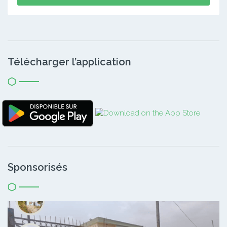
Télécharger l’application
Sponsorisés