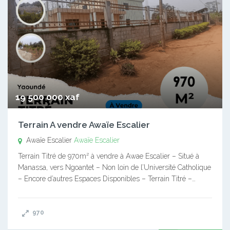
19 500 000 xaf
Terrain A vendre Awaïe Escalier
Awaïe Escalier
Awaïe Escalier
Terrain Titré de 970m² à vendre à Awae Escalier – Situé à
Manassa, vers Ngoantet – Non loin de l’Université Catholique
– Encore d’autres Espaces Disponibles – Terrain Titré –…
970