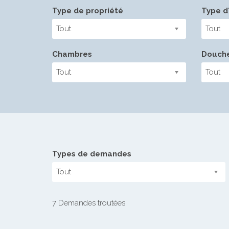
Type de propriété
Type d'
Tout
Tout
Chambres
Douch
Tout
Tout
Types de demandes
Tout
7 Demandes troutées