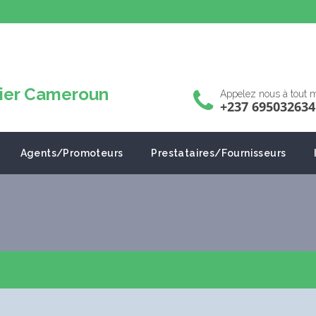
Appelez nous à tout
+237 695032634
Agents/Promoteurs
Prestataires/Fournisseurs