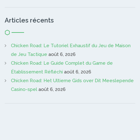
Articles récents
Chicken Road: Le Tutoriel Exhaustif du Jeu de Maison
de Jeu Tactique
août 6, 2026
Chicken Road: Le Guide Complet du Game de
Établissement Réfléchi
août 6, 2026
Chicken Road: Het Ultieme Gids over Dit Meeslepende
Casino-spel
août 6, 2026