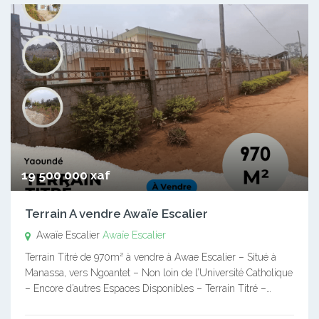
19 500 000 xaf
Terrain A vendre Awaïe Escalier
Awaïe Escalier
Awaïe Escalier
Terrain Titré de 970m² à vendre à Awae Escalier – Situé à
Manassa, vers Ngoantet – Non loin de l’Université Catholique
– Encore d’autres Espaces Disponibles – Terrain Titré –…