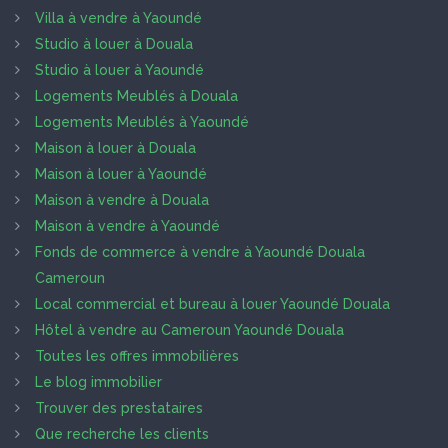
Villa à vendre à Yaoundé
Studio à louer à Douala
Studio à louer à Yaoundé
Logements Meublés à Douala
Logements Meublés à Yaoundé
Maison à louer à Douala
Maison à louer à Yaoundé
Maison à vendre à Douala
Maison à vendre à Yaoundé
Fonds de commerce à vendre à Yaoundé Douala
Cameroun
Local commercial et bureau à louer Yaoundé Douala
Hôtel à vendre au Cameroun Yaoundé Douala
Toutes les offres immobilières
Le blog immobilier
Trouver des prestataires
Que recherche les clients