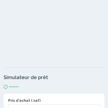
Simulateur de prêt
Prix d'achat ( xaf)