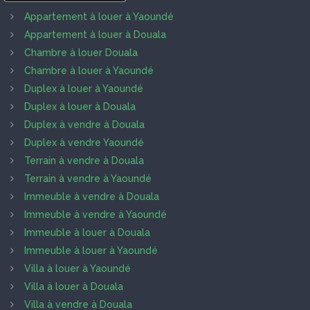
Appartement à louer à Yaoundé
Appartement à louer à Douala
Chambre à louer Douala
Chambre à louer à Yaoundé
Duplex à louer à Yaoundé
Duplex à louer à Douala
Duplex à vendre à Douala
Duplex à vendre Yaoundé
Terrain à vendre à Douala
Terrain à vendre à Yaoundé
Immeuble à vendre à Douala
Immeuble à vendre à Yaoundé
Immeuble à louer à Douala
Immeuble à louer à Yaoundé
Villa à louer à Yaoundé
Villa à louer à Douala
Villa à vendre à Douala