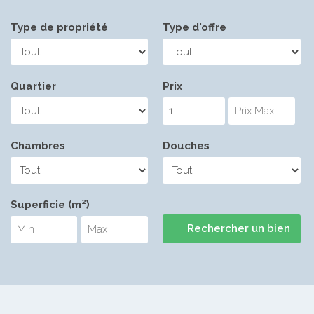
Type de propriété
Type d'offre
Quartier
Prix
Chambres
Douches
Superficie (m²)