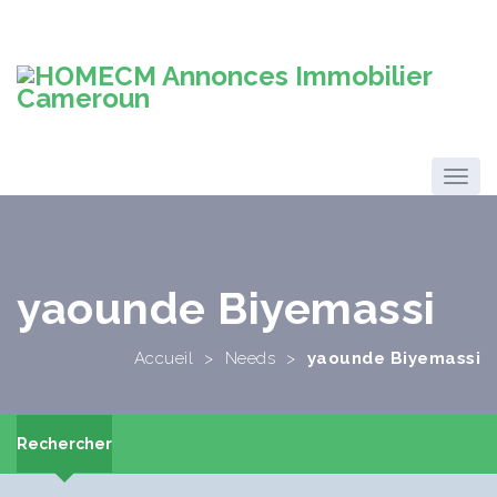
yaounde Biyemassi
Accueil
>
Needs
>
yaounde Biyemassi
Rechercher