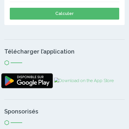
Calculer
Télécharger l’application
Sponsorisés