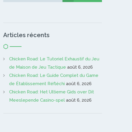
Gardien…
Articles récents
Chicken Road: Le Tutoriel Exhaustif du Jeu
de Maison de Jeu Tactique
août 6, 2026
Chicken Road: Le Guide Complet du Game
de Établissement Réfléchi
août 6, 2026
Chicken Road: Het Ultieme Gids over Dit
Meeslepende Casino-spel
août 6, 2026