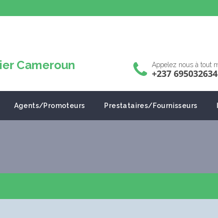
Appelez nous à tout
+237 695032634
Agents/Promoteurs
Prestataires/Fournisseurs