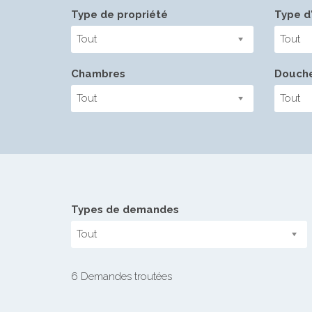
Type de propriété
Type d'
Tout
Tout
Chambres
Douch
Tout
Tout
Types de demandes
Tout
6 Demandes troutées