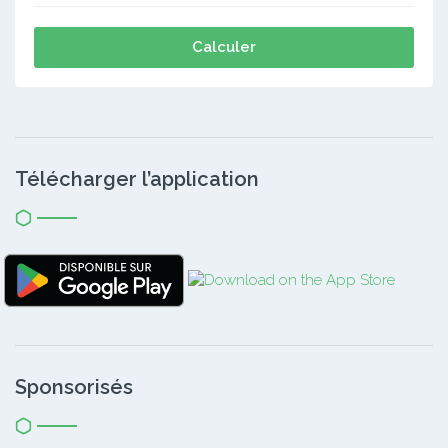
Calculer
Télécharger l’application
Sponsorisés