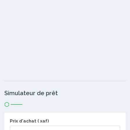
Simulateur de prêt
Prix d'achat ( xaf)