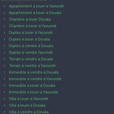
Appartement à louer à Yaoundé
Appartement à louer à Douala
Chambre à louer Douala
Chambre à louer à Yaoundé
Duplex à louer à Yaoundé
Duplex à louer à Douala
Duplex à vendre à Douala
Duplex à vendre Yaoundé
Terrain à vendre à Douala
Terrain à vendre à Yaoundé
Immeuble à vendre à Douala
Immeuble à vendre à Yaoundé
Immeuble à louer à Douala
Immeuble à louer à Yaoundé
Villa à louer à Yaoundé
Villa à louer à Douala
Villa à vendre à Douala