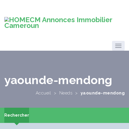
yaounde-mendong
Accueil
>
Needs
>
yaounde-mendong
Rechercher