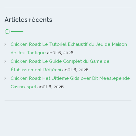
Articles récents
Chicken Road: Le Tutoriel Exhaustif du Jeu de Maison
de Jeu Tactique
août 6, 2026
Chicken Road: Le Guide Complet du Game de
Établissement Réfléchi
août 6, 2026
Chicken Road: Het Ultieme Gids over Dit Meeslepende
Casino-spel
août 6, 2026