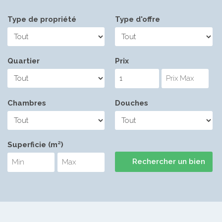
Type de propriété
Type d'offre
Quartier
Prix
Chambres
Douches
Superficie (m²)