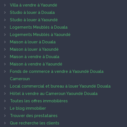
Villa à vendre à Yaoundé
Studio à louer à Douala
Studio à louer à Yaoundé
Logements Meublés à Douala
Logements Meublés à Yaoundé
Maison à louer à Douala
Maison à louer à Yaoundé
Maison à vendre à Douala
Maison à vendre à Yaoundé
Fonds de commerce à vendre à Yaoundé Douala
Cameroun
Local commercial et bureau à louer Yaoundé Douala
Hôtel à vendre au Cameroun Yaoundé Douala
Toutes les offres immobilières
Le blog immobilier
Trouver des prestataires
Que recherche les clients