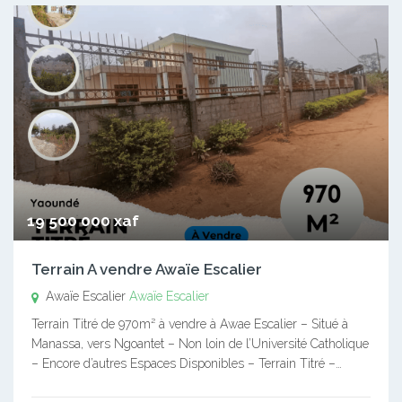
19 500 000 xaf
Terrain A vendre Awaïe Escalier
Awaïe Escalier
Awaïe Escalier
Terrain Titré de 970m² à vendre à Awae Escalier – Situé à
Manassa, vers Ngoantet – Non loin de l’Université Catholique
– Encore d’autres Espaces Disponibles – Terrain Titré –…