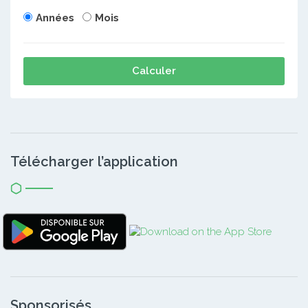
Années
Mois
Calculer
Télécharger l’application
Sponsorisés