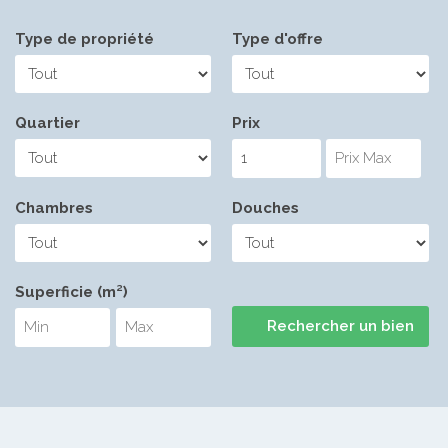
Type de propriété
Type d'offre
Quartier
Prix
Chambres
Douches
Superficie (m²)