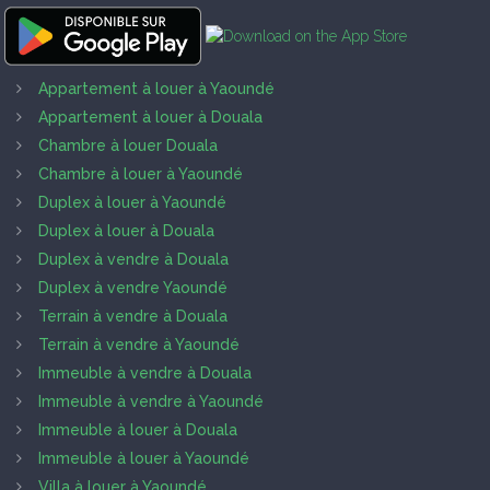
Appartement à louer à Yaoundé
Appartement à louer à Douala
Chambre à louer Douala
Chambre à louer à Yaoundé
Duplex à louer à Yaoundé
Duplex à louer à Douala
Duplex à vendre à Douala
Duplex à vendre Yaoundé
Terrain à vendre à Douala
Terrain à vendre à Yaoundé
Immeuble à vendre à Douala
Immeuble à vendre à Yaoundé
Immeuble à louer à Douala
Immeuble à louer à Yaoundé
Villa à louer à Yaoundé