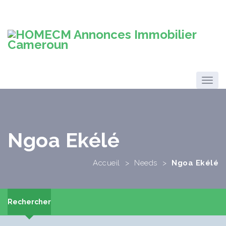
Ngoa Ekélé
Accueil
>
Needs
>
Ngoa Ekélé
Rechercher