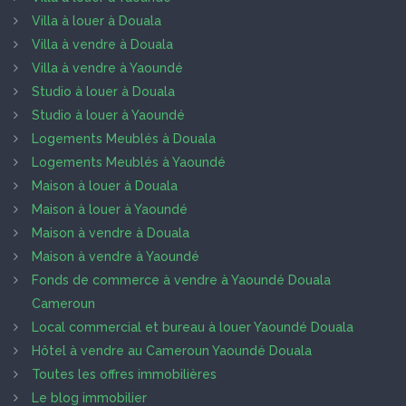
Villa à louer à Douala
Villa à vendre à Douala
Villa à vendre à Yaoundé
Studio à louer à Douala
Studio à louer à Yaoundé
Logements Meublés à Douala
Logements Meublés à Yaoundé
Maison à louer à Douala
Maison à louer à Yaoundé
Maison à vendre à Douala
Maison à vendre à Yaoundé
Fonds de commerce à vendre à Yaoundé Douala
Cameroun
Local commercial et bureau à louer Yaoundé Douala
Hôtel à vendre au Cameroun Yaoundé Douala
Toutes les offres immobilières
Le blog immobilier