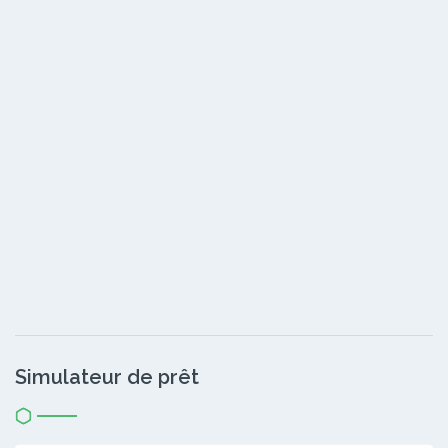
Simulateur de prêt