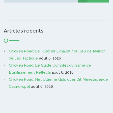
Articles récents
Chicken Road: Le Tutoriel Exhaustif du Jeu de Maison
de Jeu Tactique
août 6, 2026
Chicken Road: Le Guide Complet du Game de
Établissement Réfléchi
août 6, 2026
Chicken Road: Het Ultieme Gids over Dit Meeslepende
Casino-spel
août 6, 2026