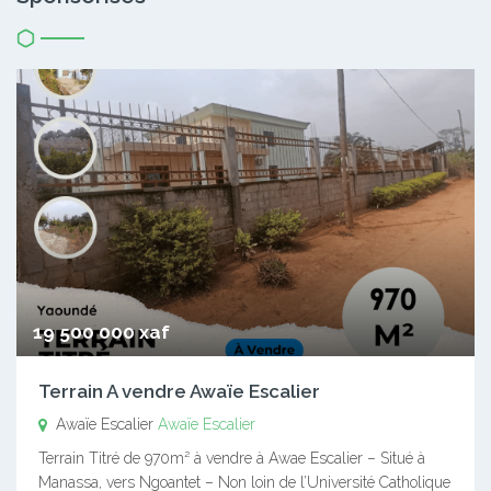
19 500 000 xaf
Terrain A vendre Awaïe Escalier
Awaïe Escalier
Awaïe Escalier
Terrain Titré de 970m² à vendre à Awae Escalier – Situé à
Manassa, vers Ngoantet – Non loin de l’Université Catholique