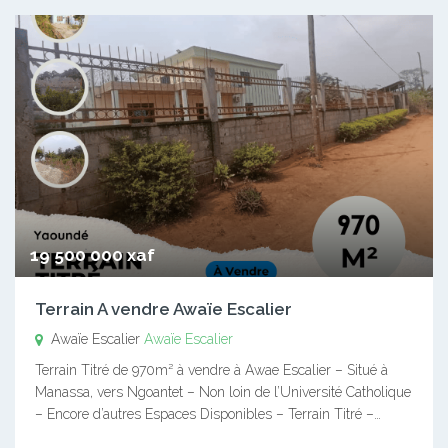
19 500 000 xaf
Terrain A vendre Awaïe Escalier
Awaïe Escalier
Awaïe Escalier
Terrain Titré de 970m² à vendre à Awae Escalier – Situé à
Manassa, vers Ngoantet – Non loin de l’Université Catholique
– Encore d’autres Espaces Disponibles – Terrain Titré –…