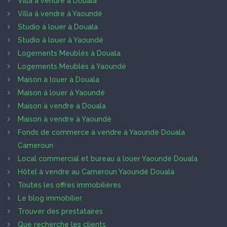
Villa à vendre à Douala
Villa à vendre à Yaoundé
Studio à louer à Douala
Studio à louer à Yaoundé
Logements Meublés à Douala
Logements Meublés à Yaoundé
Maison à louer à Douala
Maison à louer à Yaoundé
Maison à vendre à Douala
Maison à vendre à Yaoundé
Fonds de commerce à vendre à Yaoundé Douala
Cameroun
Local commercial et bureau à louer Yaoundé Douala
Hôtel à vendre au Cameroun Yaoundé Douala
Toutes les offres immobilières
Le blog immobilier
Trouver des prestataires
Que recherche les clients