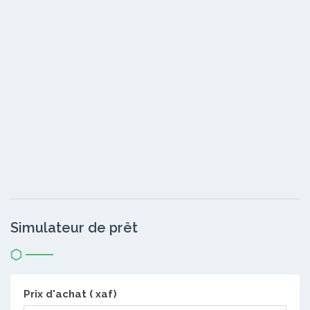
Simulateur de prêt
Prix d'achat ( xaf)