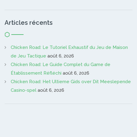
Articles récents
Chicken Road: Le Tutoriel Exhaustif du Jeu de Maison
de Jeu Tactique
août 6, 2026
Chicken Road: Le Guide Complet du Game de
Établissement Réfléchi
août 6, 2026
Chicken Road: Het Ultieme Gids over Dit Meeslepende
Casino-spel
août 6, 2026