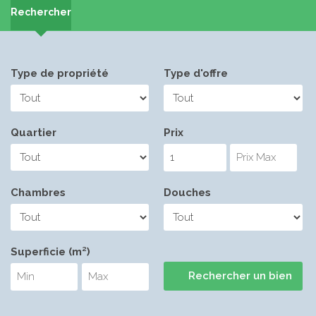
Rechercher
Type de propriété
Type d'offre
Quartier
Prix
Chambres
Douches
Superficie (m²)