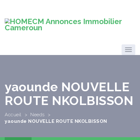
yaounde NOUVELLE
ROUTE NKOLBISSON
Accueil
>
Needs
>
yaounde NOUVELLE ROUTE NKOLBISSON