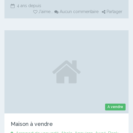
4 ans depuis
J'aime
...
Aucun commentaire
Partager
A vendre
Maison à vendre