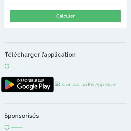
Calculer
Télécharger l’application
Sponsorisés