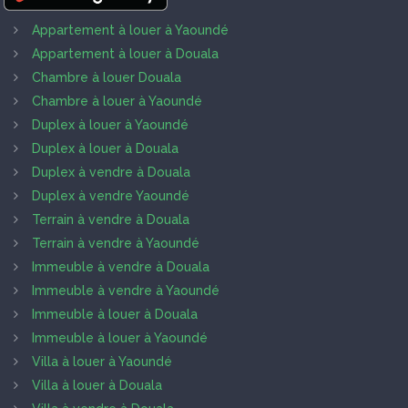
Appartement à louer à Yaoundé
Appartement à louer à Douala
Chambre à louer Douala
Chambre à louer à Yaoundé
Duplex à louer à Yaoundé
Duplex à louer à Douala
Duplex à vendre à Douala
Duplex à vendre Yaoundé
Terrain à vendre à Douala
Terrain à vendre à Yaoundé
Immeuble à vendre à Douala
Immeuble à vendre à Yaoundé
Immeuble à louer à Douala
Immeuble à louer à Yaoundé
Villa à louer à Yaoundé
Villa à louer à Douala