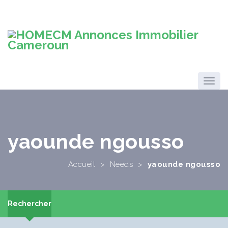
yaounde ngousso
Accueil
>
Needs
>
yaounde ngousso
Rechercher