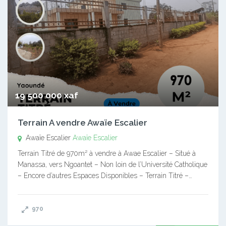
19 500 000 xaf
Terrain A vendre Awaïe Escalier
Awaïe Escalier
Awaïe Escalier
Terrain Titré de 970m² à vendre à Awae Escalier – Situé à
Manassa, vers Ngoantet – Non loin de l’Université Catholique
– Encore d’autres Espaces Disponibles – Terrain Titré –…
970