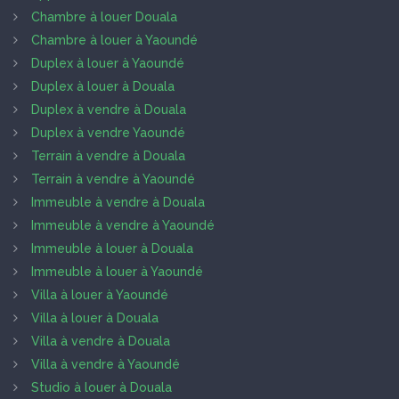
Chambre à louer Douala
Chambre à louer à Yaoundé
Duplex à louer à Yaoundé
Duplex à louer à Douala
Duplex à vendre à Douala
Duplex à vendre Yaoundé
Terrain à vendre à Douala
Terrain à vendre à Yaoundé
Immeuble à vendre à Douala
Immeuble à vendre à Yaoundé
Immeuble à louer à Douala
Immeuble à louer à Yaoundé
Villa à louer à Yaoundé
Villa à louer à Douala
Villa à vendre à Douala
Villa à vendre à Yaoundé
Studio à louer à Douala