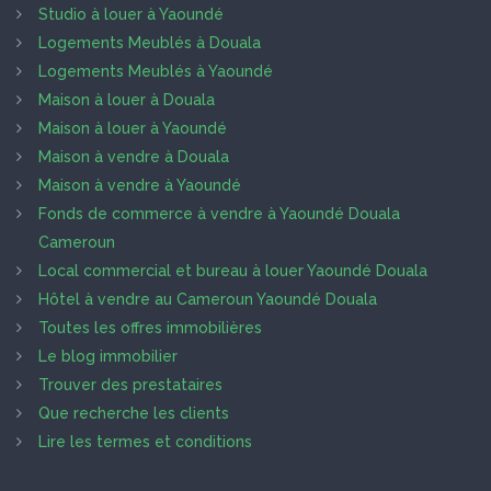
Studio à louer à Yaoundé
Logements Meublés à Douala
Logements Meublés à Yaoundé
Maison à louer à Douala
Maison à louer à Yaoundé
Maison à vendre à Douala
Maison à vendre à Yaoundé
Fonds de commerce à vendre à Yaoundé Douala
Cameroun
Local commercial et bureau à louer Yaoundé Douala
Hôtel à vendre au Cameroun Yaoundé Douala
Toutes les offres immobilières
Le blog immobilier
Trouver des prestataires
Que recherche les clients
Lire les termes et conditions