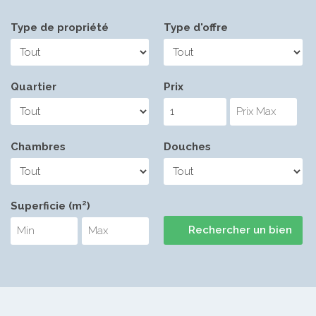
Type de propriété
Type d'offre
Quartier
Prix
Chambres
Douches
Superficie (m²)