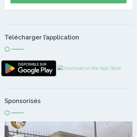
Télécharger l’application
Sponsorisés