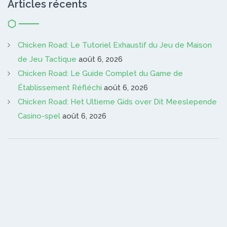
Articles récents
Chicken Road: Le Tutoriel Exhaustif du Jeu de Maison
de Jeu Tactique
août 6, 2026
Chicken Road: Le Guide Complet du Game de
Établissement Réfléchi
août 6, 2026
Chicken Road: Het Ultieme Gids over Dit Meeslepende
Casino-spel
août 6, 2026