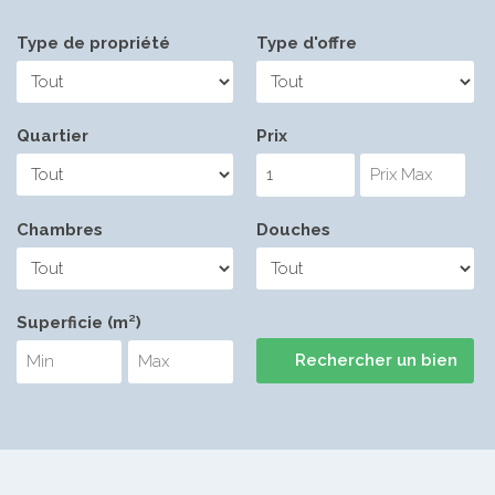
Type de propriété
Type d'offre
Quartier
Prix
Chambres
Douches
Superficie (m²)