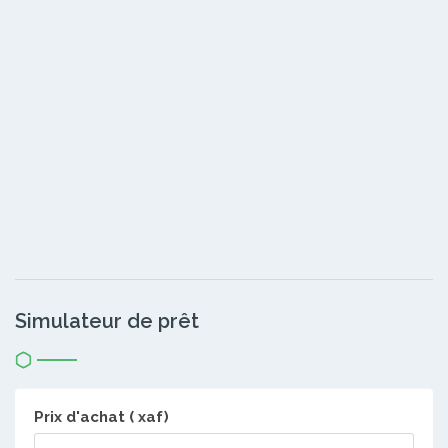
Simulateur de prêt
Prix d'achat ( xaf)