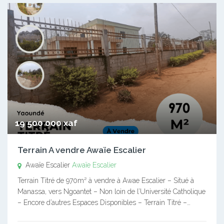
19 500 000 xaf
Terrain A vendre Awaïe Escalier
Awaïe Escalier
Awaïe Escalier
Terrain Titré de 970m² à vendre à Awae Escalier – Situé à
Manassa, vers Ngoantet – Non loin de l’Université Catholique
– Encore d’autres Espaces Disponibles – Terrain Titré –…