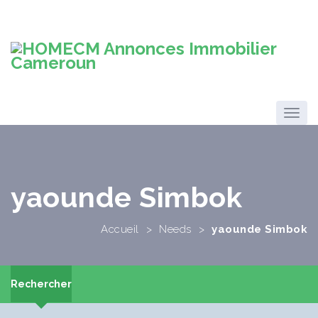
yaounde Simbok
Accueil
>
Needs
>
yaounde Simbok
Rechercher