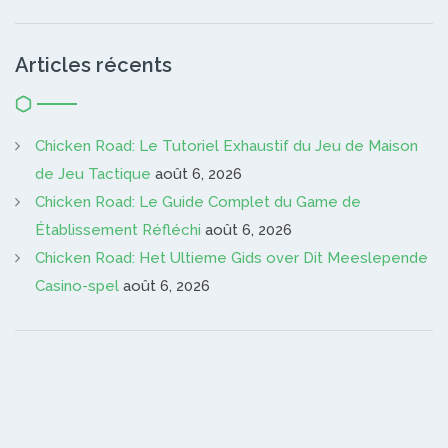
Articles récents
Chicken Road: Le Tutoriel Exhaustif du Jeu de Maison
de Jeu Tactique
août 6, 2026
Chicken Road: Le Guide Complet du Game de
Établissement Réfléchi
août 6, 2026
Chicken Road: Het Ultieme Gids over Dit Meeslepende
Casino-spel
août 6, 2026