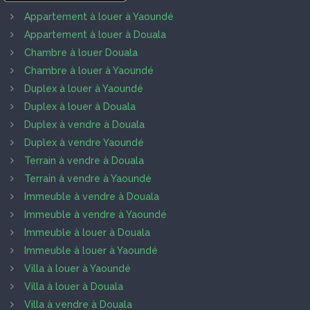
Appartement à louer à Yaoundé
Appartement à louer à Douala
Chambre à louer Douala
Chambre à louer à Yaoundé
Duplex à louer à Yaoundé
Duplex à louer à Douala
Duplex à vendre à Douala
Duplex à vendre Yaoundé
Terrain à vendre à Douala
Terrain à vendre à Yaoundé
Immeuble à vendre à Douala
Immeuble à vendre à Yaoundé
Immeuble à louer à Douala
Immeuble à louer à Yaoundé
Villa à louer à Yaoundé
Villa à louer à Douala
Villa à vendre à Douala