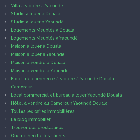
Villa à vendre à Yaoundé
Studio à louer à Douala
Studio à louer à Yaoundé
Logements Meublés à Douala
Logements Meublés à Yaoundé
Maison à louer à Douala
Maison à louer à Yaoundé
Maison à vendre à Douala
Maison à vendre à Yaoundé
Fonds de commerce à vendre à Yaoundé Douala
Cameroun
Local commercial et bureau à louer Yaoundé Douala
Hôtel à vendre au Cameroun Yaoundé Douala
Toutes les offres immobilières
Le blog immobilier
Trouver des prestataires
Que recherche les clients