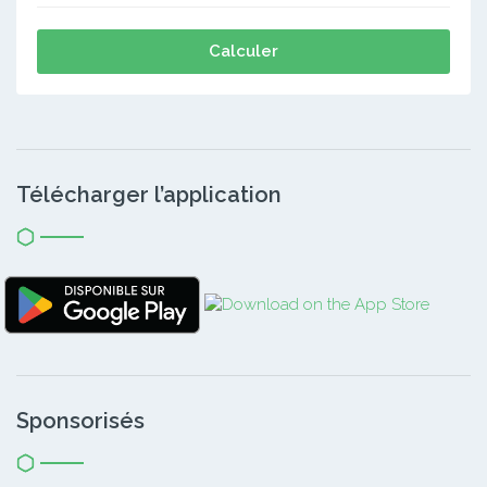
Calculer
Télécharger l’application
Sponsorisés