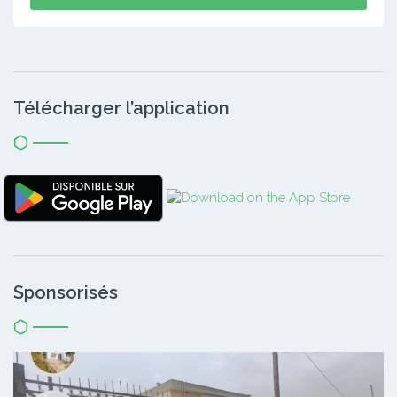
Télécharger l’application
Sponsorisés