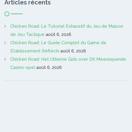
Articles récents
Chicken Road: Le Tutoriel Exhaustif du Jeu de Maison
de Jeu Tactique
août 6, 2026
Chicken Road: Le Guide Complet du Game de
Établissement Réfléchi
août 6, 2026
Chicken Road: Het Ultieme Gids over Dit Meeslepende
Casino-spel
août 6, 2026