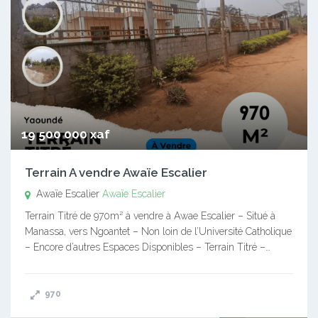
19 500 000 xaf
Terrain A vendre Awaïe Escalier
Awaïe Escalier
Awaïe Escalier
Terrain Titré de 970m² à vendre à Awae Escalier – Situé à
Manassa, vers Ngoantet – Non loin de l’Université Catholique
– Encore d’autres Espaces Disponibles – Terrain Titré –…
970