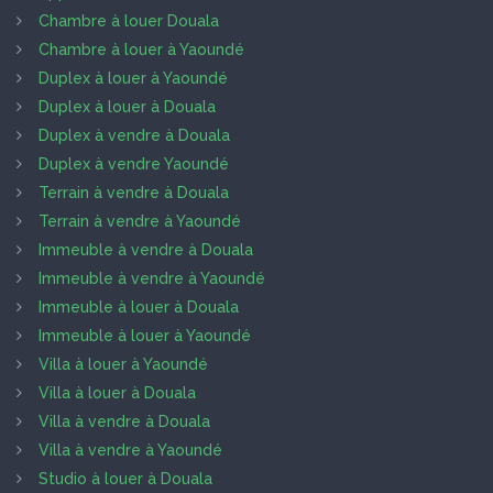
Chambre à louer Douala
Chambre à louer à Yaoundé
Duplex à louer à Yaoundé
Duplex à louer à Douala
Duplex à vendre à Douala
Duplex à vendre Yaoundé
Terrain à vendre à Douala
Terrain à vendre à Yaoundé
Immeuble à vendre à Douala
Immeuble à vendre à Yaoundé
Immeuble à louer à Douala
Immeuble à louer à Yaoundé
Villa à louer à Yaoundé
Villa à louer à Douala
Villa à vendre à Douala
Villa à vendre à Yaoundé
Studio à louer à Douala