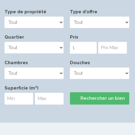
Type de propriété
Type d'offre
Quartier
Prix
Chambres
Douches
Superficie (m²)