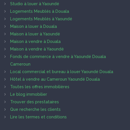
Studio à louer à Yaoundé
Logements Meublés à Douala
Logements Meublés à Yaoundé
Maison à louer à Douala
Maison à louer à Yaoundé
Maison à vendre à Douala
Maison à vendre à Yaoundé
Fonds de commerce à vendre à Yaoundé Douala
Cameroun
Local commercial et bureau à louer Yaoundé Douala
Hôtel à vendre au Cameroun Yaoundé Douala
Toutes les offres immobilières
Le blog immobilier
Trouver des prestataires
Que recherche les clients
Lire les termes et conditions