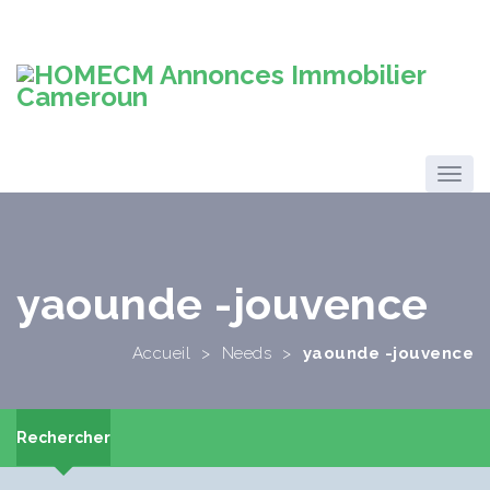
yaounde -jouvence
Accueil
>
Needs
>
yaounde -jouvence
Rechercher