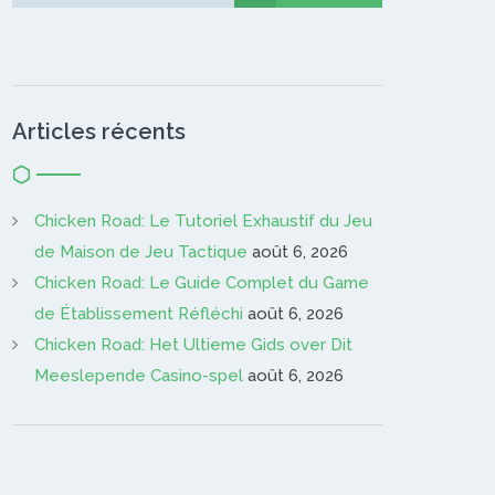
Gardien…
Articles récents
Chicken Road: Le Tutoriel Exhaustif du Jeu
de Maison de Jeu Tactique
août 6, 2026
Chicken Road: Le Guide Complet du Game
de Établissement Réfléchi
août 6, 2026
Chicken Road: Het Ultieme Gids over Dit
Meeslepende Casino-spel
août 6, 2026