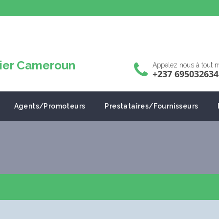
Appelez nous à tout
+237 695032634
Agents/Promoteurs
Prestataires/Fournisseurs