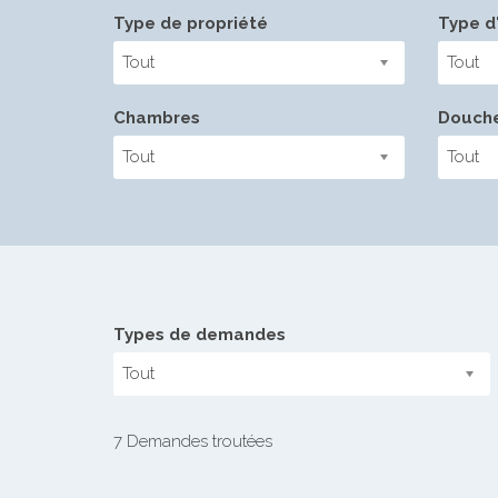
Type de propriété
Type d'
Tout
Tout
Chambres
Douch
Tout
Tout
Types de demandes
Tout
7 Demandes troutées